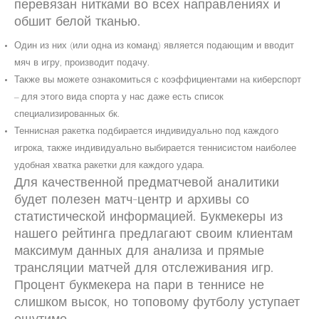
перевязан нитками во всех направлениях и
обшит белой тканью.
Один из них (или одна из команд) является подающим и вводит
мяч в игру, производит подачу.
Также вы можете ознакомиться с коэффициентами на киберспорт
– для этого вида спорта у нас даже есть список
специализированных бк.
Теннисная ракетка подбирается индивидуально под каждого
игрока, также индивидуально выбирается теннисистом наиболее
удобная хватка ракетки для каждого удара.
Для качественной предматчевой аналитики
будет полезен матч-центр и архивы со
статистической информацией. Букмекеры из
нашего рейтинга предлагают своим клиентам
максимум данных для анализа и прямые
трансляции матчей для отслеживания игр.
Процент букмекера на пари в теннисе не
слишком высок, но топовому футболу уступает