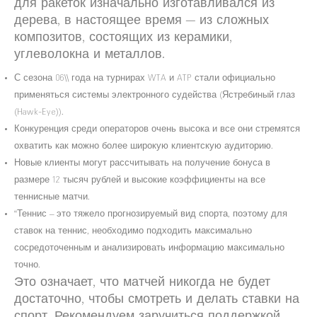
для ракеток изначально изготавливался из
дерева, в настоящее время — из сложных
композитов, состоящих из керамики,
углеволокна и металлов.
С сезона 06\\ года на турнирах WTA и ATP стали официально
применяться системы электронного судейства (Ястребиный глаз
(Hawk-Eye)).
Конкуренция среди операторов очень высока и все они стремятся
охватить как можно более широкую клиентскую аудиторию.
Новые клиенты могут рассчитывать на получение бонуса в
размере 12 тысяч рублей и высокие коэффициенты на все
теннисные матчи.
“Теннис – это тяжело прогнозируемый вид спорта, поэтому для
ставок на теннис, необходимо подходить максимально
сосредоточенным и анализировать информацию максимально
точно.
Это означает, что матчей никогда не будет
достаточно, чтобы смотреть и делать ставки на
спорт. Рекомендуем заручиться поддержкой