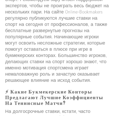
экспертов, чтобы не проиграть весь бюджет на
нескольких пари. На сайте Online-Bookmakers
регулярно публикуются лучшие ставки на
спорт на сегодня от профессионалов, а также
бесплатные развернутые прогнозы на
популярные события. Начинающие игроки
могут освоить несложные стратегии, которые
помогут оставаться в плюсе при игре в
букмекерских конторах. Большинство игроков,
делающих ставки на спорт хорошо знают, что
именно мотивация спортсмена играет
немаловажную роль и зачастую оказывает
решающее влияние на исход события.
⚡ Какие Букмекерские Конторы
Предлагают Лучшие Коэффициенты
На Теннисные Матчи?
На долгосрочные ставки, кстати, часто