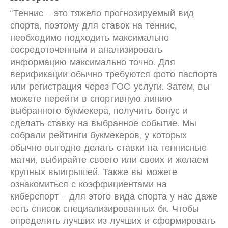
“Теннис – это тяжело прогнозируемый вид
спорта, поэтому для ставок на теннис,
необходимо подходить максимально
сосредоточенным и анализировать
информацию максимально точно. Для
верификации обычно требуются фото паспорта
или регистрация через ГОС-услуги. Затем, вы
можете перейти в спортивную линию
выбранного букмекера, получить бонус и
сделать ставку на выбранное событие. Мы
собрали рейтинги букмекеров, у которых
обычно выгодно делать ставки на теннисные
матчи, выбирайте своего или своих и желаем
крупных выигрышей. Также вы можете
ознакомиться с коэффициентами на
киберспорт – для этого вида спорта у нас даже
есть список специализированных бк. Чтобы
определить лучших из лучших и сформировать