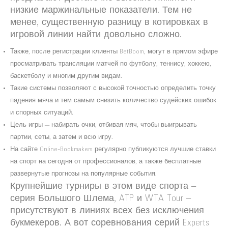
низкие маржинальные показатели. Тем не
менее, существенную разницу в котировках в
игровой линии найти довольно сложно.
Также, после регистрации клиенты BetBoom, могут в прямом эфире
просматривать трансляции матчей по футболу, теннису, хоккею,
баскетболу и многим другим видам.
Такие системы позволяют с высокой точностью определить точку
падения мяча и тем самым снизить количество судейских ошибок
и спорных ситуаций.
Цель игры — набирать очки, отбивая мяч, чтобы выигрывать
партии, сеты, а затем и всю игру.
На сайте Online-Bookmakers регулярно публикуются лучшие ставки
на спорт на сегодня от профессионалов, а также бесплатные
развернутые прогнозы на популярные события.
Крупнейшие турниры в этом виде спорта –
серия Большого Шлема, ATP и WTA Tour –
присутствуют в линиях всех без исключения
букмекеров. А вот соревнования серий Experts