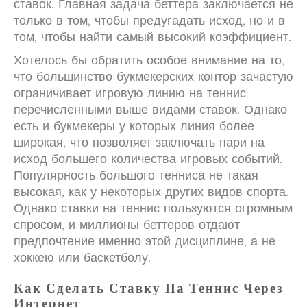
ставок. Главная задача беттера заключается не
только в том, чтобы предугадать исход, но и в
том, чтобы найти самый высокий коэффициент.
Хотелось бы обратить особое внимание на то,
что большинство букмекерских контор зачастую
ограничивает игровую линию на теннис
перечисленными выше видами ставок. Однако
есть и букмекеры у которых линия более
широкая, что позволяет заключать пари на
исход большего количества игровых событий.
Популярность большого тенниса не такая
высокая, как у некоторых других видов спорта.
Однако ставки на теннис пользуются огромным
спросом, и миллионы беттеров отдают
предпочтение именно этой дисциплине, а не
хоккею или баскетболу.
Как Сделать Ставку На Теннис Через
Интернет