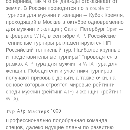
соперника, так что он дважды отскакивает от
земли. В России проводится по a couple of
турнира для мужчин и женщин — Кубок Кремля,
проходящий в Москве в октябре одновременно
для мужчин и женщин; Санкт-Петербург Open —
в феврале WTA, в сентябре ATP. Российские
теннисные турниры регламентируются НП
Российский теннисный тур. Наиболее крупные
и представительные турниры” “проводятся в
рамках ATP-тура для мужчин и WTA-тура для
женщин. Победители и участники турниров
получают призовые деньги, а также очки, на
основе которых строятся мировые рейтинги
среди мужчин (рейтинг ATP) и женщин (рейтинг
WTA).
Тур Atp Мастерc 1000
Профессионально подобранная команда
спецов, далеко идущие планы по развитию