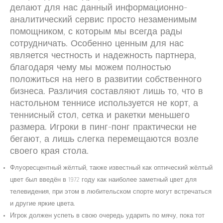
делают для нас данный информационно-
аналитический сервис просто незаменимым
помощником, с которым мы всегда рады
сотрудничать. Особенно ценным для нас
является честность и надежность партнера,
благодаря чему мы можем полностью
положиться на него в развитии собственного
бизнеса. Различия составляют лишь то, что в
настольном теннисе используется не корт, а
теннисный стол, сетка и ракетки меньшего
размера. Игроки в пинг-понг практически не
бегают, а лишь слегка перемещаются возле
своего края стола.
Флуоресцентный жёлтый, также известный как оптический жёлтый
цвет был введён в 1972 году как наиболее заметный цвет для
телевидения, при этом в любительском спорте могут встречаться
и другие яркие цвета.
Игрок должен успеть в свою очередь ударить по мячу, пока тот