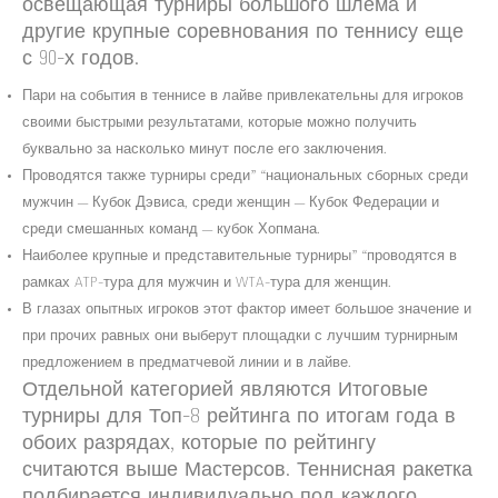
освещающая турниры большого шлема и
другие крупные соревнования по теннису еще
с 90-х годов.
Пари на события в теннисе в лайве привлекательны для игроков
своими быстрыми результатами, которые можно получить
буквально за насколько минут после его заключения.
Проводятся также турниры среди” “национальных сборных среди
мужчин — Кубок Дэвиса, среди женщин — Кубок Федерации и
среди смешанных команд — кубок Хопмана.
Наиболее крупные и представительные турниры” “проводятся в
рамках ATP-тура для мужчин и WTA-тура для женщин.
В глазах опытных игроков этот фактор имеет большое значение и
при прочих равных они выберут площадки с лучшим турнирным
предложением в предматчевой линии и в лайве.
Отдельной категорией являются Итоговые
турниры для Топ-8 рейтинга по итогам года в
обоих разрядах, которые по рейтингу
считаются выше Мастерсов. Теннисная ракетка
подбирается индивидуально под каждого