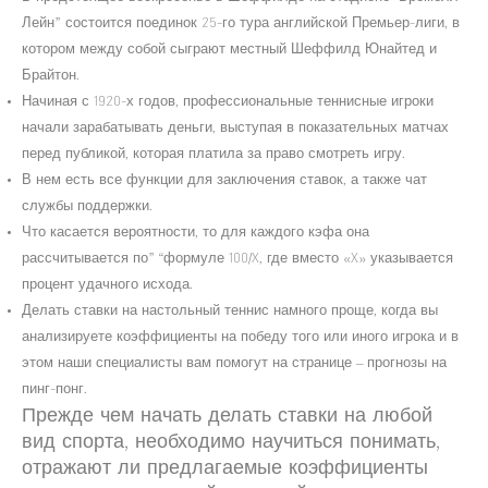
Лейн” состоится поединок 25-го тура английской Премьер-лиги, в
котором между собой сыграют местный Шеффилд Юнайтед и
Брайтон.
Начиная с 1920-х годов, профессиональные теннисные игроки
начали зарабатывать деньги, выступая в показательных матчах
перед публикой, которая платила за право смотреть игру.
В нем есть все функции для заключения ставок, а также чат
службы поддержки.
Что касается вероятности, то для каждого кэфа она
рассчитывается по” “формуле 100/X, где вместо «X» указывается
процент удачного исхода.
Делать ставки на настольный теннис намного проще, когда вы
анализируете коэффициенты на победу того или иного игрока и в
этом наши специалисты вам помогут на странице – прогнозы на
пинг-понг.
Прежде чем начать делать ставки на любой
вид спорта, необходимо научиться понимать,
отражают ли предлагаемые коэффициенты