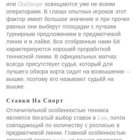
или Challenger освещаются уже не всеми
операторами. В глазах опытных игроков этот
фактор имеет большое значение и при прочих
равных они выберут площадки с лучшим
турнирным предложением в предматчевой
линии и в лайве. Все отобранные нами БК
характеризуются хорошей проработкой
теннисной линии. В официальных матчах
всегда присутствует судья, который для
лучшего обзора корта сидит на возвышении —
вышке, поэтому его называют судьёй на
вышке.
Ставки На Спорт
Отличительной особенностью тенниса
является богатый выбор ставок в Live, почти
совпадающий по количеству с росписью в
предматчевой линии. Главной особенностью