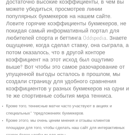
достаточно высокие коэффициенты, в чем вы
можете убедиться, просмотрев линии
популярных букмекеров на нашем сайте.
Ловите горячие коэффициенты букмекеров, не
покидая самый информативный портал для
любителей спорта и беттинга Oddspedia. Знаете
ощущение, когда сделал ставку, она сыграла, а
потом оказалось, что в другой конторе
коэффициент на этот исход был ощутимо
выше? Вот чтобы это самое разочарование от
упущенной выгоды осталось в прошлом, мы
создали страницу для удобного сравнения
коэффициентов у разных букмекеров на одни и
те же спортивные события мира тенниса.
Кроме того, теннисные матчи часто участвуют в акциях и
специальных” “предложениях букмекеров.
Кроме этого, мы очень ценим мнения и отзывы клиентов
площадки для того, чтобы сделать наш сайт для интерактивных