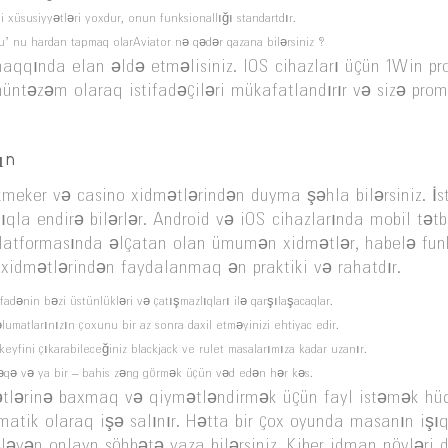
i xüsusiyyətləri yoxdur, onun funksionallığı standartdır.
 nu hardan tapmaq olarAviator nə qədər qazana bilərsiniz ?
 haqqında elan əldə etməlisiniz. IOS cihazları üçün 1Win pr
müntəzəm olaraq istifadəçiləri mükafatlandırır və sizə prom
ın
ukmeker və casino xidmətlərindən duyma şəhla bilərsiniz. 
lıqla endirə bilərlər. Android və iOS cihazlarında mobil tət
b platformasında əlçatan olan ümumən xidmətlər, habelə fun
o xidmətlərindən faydalanmaq ən praktiki və rahatdır.
adənin bəzi üstünlükləri və çatışmazlıqları ilə qarşılaşacaqlar.
lumatlarınızın çoxunu bir az sonra daxil etməyinizi ehtiyac edir.
yfini çıkarabileceğiniz blackjack ve rulet masalarımıza kadar uzanır.
əqə və ya bir – bahis zəng görmək üçün vəd edən hər kəs.
ətlərinə baxmaq və qiymətləndirmək üçün fayl istəmək hüqu
vtomatik olaraq işə salınır. Hətta bir çox oyunda masanın iş
7 işləyən onlayn söhbətə yaza bilərsiniz. Kiber idman növlər