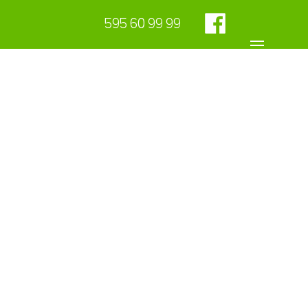
595 60 99 99