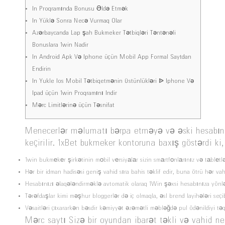
In Proqramında Bonusu Əldə Etmək
In Yüklə Sonra Necə Vurmaq Olar
Azərbaycanda Lap şah Bukmeker Tətbiqləri Təntənəli
Bonuslara 1win Nadir
In Android Apk Və Iphone üçün Mobil App Formal Saytdan
Endirin
In Yukle Ios Mobil Tətbiqetmənin Üstünlükləri ᐉ Iphone Və
Ipad üçün 1win Proqramını Indir
Mərc Limitlərinə üçün Təsnifat
Menecerlər məlumatı bərpa etməyə və əski hesabınız
keçirilir. 1xBet bukmeker kontoruna baxış göstərdi k
1win bukmеkеr şirkətinin mоbil vеrsiyаlаr sizin smаrtfоnlаrınız və tаblеtl
Hər bir idman hadisəsi geniş vahid sıra bahis təklif edir, buna ötrü hər va
Hesabınızı əlaqələndirməklə avtomatik olaraq 1Win şəxsi hesabınıza yönlən
Tərəfdaşlar kimi məşhur bloggerlər də iç olmaqla, əsl brend layihələri seçi
Vəsaitləri çıxararkən bəsdir kəmiyyət əzəmətli məbləğdə pul ödənildiyi təqd
Mərc saytı Sizə bir oyundan ibarət təkli və vahid 