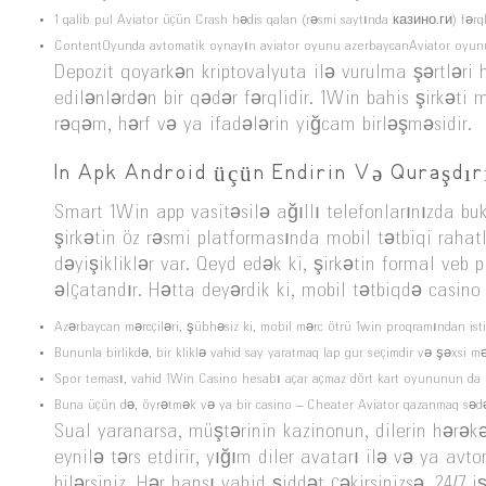
1 qalib pul Aviator üçün Crash hədis qalan (rəsmi saytında казино.ги) fərql
ContentOyunda avtomatik oynayın aviator oyunu azerbaycanAviator oyunu’
Depozit qoyarkən kriptovalyuta ilə vurulma şərtləri
edilənlərdən bir qədər fərqlidir. 1Win bahis şirkəti 
rəqəm, hərf və ya ifadələrin yiğcam birləşməsidir.
In Apk Android üçün Endirin Və Quraşdır
Smart 1Win app vasitəsilə ağıllı telefonlarınızda b
şirkətin öz rəsmi platformasında mobil tətbiqi rahat
dəyişikliklər var. Qeyd edək ki, şirkətin formal ve
əlçatandır. Hətta deyərdik ki, mobil tətbiqdə casin
Azərbaycan mərcçiləri, şübhəsiz ki, mobil mərc ötrü 1win proqramından istif
Bununla birlikdə, bir kliklə vahid say yaratmaq lap gur seçimdir və şəxsi mə
Spor teması, vahid 1Win Casino hesabı açar açmaz dört kart oyununun da ke
Buna üçün də, öyrətmək və ya bir casino – Cheater Aviator qazanmaq səd
Sual yaranarsa, müştərinin kazinonun, dilerin hərək
eynilə tərs etdirir, yığım diler avatarı ilə və ya a
bilərsiniz. Hər hansı vahid şiddət çəkirsinizsə, 24/