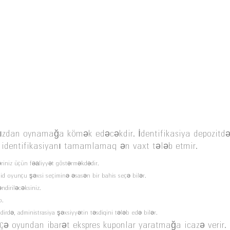
dan oynamağa kömək edəcəkdir. İdentifikasiya depozitdən 
i, identifikasiyanı tamamlamaq ən vaxt tələb etmir.
əriniz üçün fəаliyyət göstərməkdədir.
hid oyunçu şəxsi seçiminə əsasən bir bahis seçə bilər.
diriləcəksiniz.
b.
irdə, administrasiya şəxsiyyətin təsdiqini tələb edə bilər.
neçə oyundan ibarət ekspres kuponlar yaratmağa icazə verir