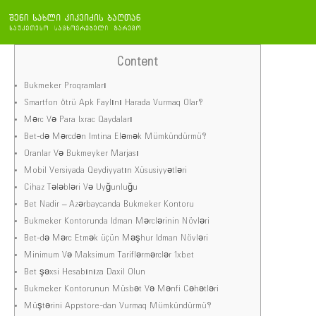
Content
Bukmeker Proqramları
Smartfon ötrü Apk Faylını Harada Vurmaq Olar?
Mərc Və Para Ixrac Qaydaları
Bet-də Mərcdən Imtina Eləmək Mümkündürmü?
Oranlar Və Bukmeyker Marjası
Mobil Versiyada Qeydiyyatın Xüsusiyyətləri
Cihaz Tələbləri Və Uyğunluğu
Bet Nadir – Azərbaycanda Bukmeker Kontoru
Bukmeker Kontorunda Idman Mərclərinin Növləri
Bet-də Mərc Etmək üçün Məşhur Idman Növləri
Minimum Və Maksimum Tariflərmərclər 1xbet
Bet şəxsi Hesabınıza Daxil Olun
Bukmeker Kontorunun Müsbət Və Mənfi Cəhətləri
Müştərini Appstore-dan Vurmaq Mümkündürmü?