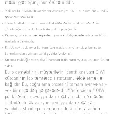
məsuliyyət oyunçunun özünə aiddir.
“William Hill” MMC “Bukmekerlər Assosiasiyası” SRO-nun üzvüdür – üzvlük
şəhadətnaməsi № 8.
Tamamlandıqdan sonra bonus xalları istənilən forma idman mərclərini
görmək üçün istifadə oluna bilən praktik pula çevrilir.
Çıxarma, maksimum məbləğlərdə oxşarı məhdudiyyətlərlə sadalanan bütün
üsullarla mümkündür.
Pin-Up saylı bukmeker kontorundakı matçların siyahısı digər bukmeker
kontorlarından qətiyyən vahid şəkildə fərqlənmir.
Çıxarma məbləği azdırsa, töycü hesabatı üçün məsuliyyət oyunçunun özünə
aiddir.
Bu o deməkdir ki, müştərilərin identifikasiyası QIWI
cüzdanının lap təmtəraqlı statusunu əldə etməklə
bağlıdır. Bu, doğrulama prosesini tamamlayır və var-
yox bir neçə dəqiqə çəkəcəkdir. “Professional” QIWI
pul kisəsinin qeydiyyatdan keçdiyi mobil nömrədən
istifadə etmək var-yox qeydiyyatdan keçərkən
vacibdir. Mobil operatorların xidmət nöqtələrində