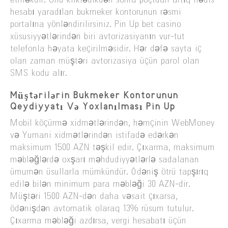
etməkdir. Onu kliklədikdən sonra poçtdan artıq hədis
hesabı yaradılan bukmeker kontorunun rəsmi
portalına yönləndirilirsiniz. Pin Up bet casino
xüsusiyyətlərindən biri avtorizasiyanın vur-tut
telefonla həyata keçirilməsidir. Hər dəfə sayta iç
olan zaman müştəri avtorizasiya üçün parol olan
SMS kodu alır.
Müştərilərin Bukmeker Kontorunun
Qeydiyyatı Və Yoxlanılması Pin Up
Mobil köçürmə xidmətlərindən, həmçinin WebMoney
və Yumani xidmətlərindən istifadə edərkən
maksimum 1500 AZN təşkil edir. Çıxarma, maksimum
məbləğlərdə oxşarı məhdudiyyətlərlə sadalanan
ümumən üsullarla mümkündür. Ödəniş ötrü tapşırıq
edilə bilən minimum para məbləği 30 AZN-dir.
Müştəri 1500 AZN-dən daha vəsait çıxarsa,
ödənişdən avtomatik olaraq 13% rüsum tutulur.
Çıxarma məbləği azdırsa, vergi hesabatı üçün