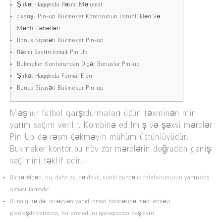
Şirkət Haqqında Rəsmi Məlumat
çixariş: Pin-up Bukmeker Kontorunun Üstünlükləri Və
Mənfi Cəhətləri
Bonus Siyasəti Bukmeker Pin-up
Rəsmi Saytın Icmalı Pin Up
Bukmeker Kontorundan Digər Bonuslar Pin-up
Şirkət Haqqında Formal Elan
Bonus Siyasəti Bukmeker Pin-up
Məşhur futbol qarşıdurmaları üçün təxminən min
yarım seçim verilir. Kombinə edilmiş və şəxsi mərclər
Pin-Up-də rəsm çəkməyin mühüm üstünlüyüdür.
Bukmeker kontor bu növ zor mərclərin doğrudan geniş
seçimini təklif edir.
Bir tərəfdən, bu, daha asudə deyil, çünki gündəlik telefonunuzun yanınızda
olması lazımdır.
Buna görə də, müəyyən vahid idman hadisəsinə mərc etməyi
planlaşdırırsınızsa, bu proseduru qabaqcadan başlayın.