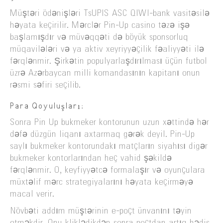
Müştəri ödənişləri TsUPIS ASC QIWI-bank vasitəsilə
həyata keçirilir. Mərclər Pin-Up casino təzə işə
başlamışdır və müvəqqəti də böyük sponsorluq
müqavilələri və ya aktiv xeyriyyəçilik fəaliyyəti ilə
fərqlənmir. Şirkətin populyarlaşdırılması üçün futbol
üzrə Azərbaycan milli komandasının kapitanı onun
rəsmi səfiri seçilib.
Para Qoyuluşları:
Sonra Pin Up bukmeker kontorunun uzun xəttində hər
dəfə düzgün liqanı axtarmaq gərək deyil. Pin-Up
saylı bukmeker kontorundakı matçların siyahısı digər
bukmeker kontorlarından heç vahid şəkildə
fərqlənmir. O, keyfiyyətcə formalaşır və oyunçulara
müxtəlif mərc strategiyalarını həyata keçirməyə
macal verir.
Növbəti addım müştərinin e-poçt ünvanını təyin