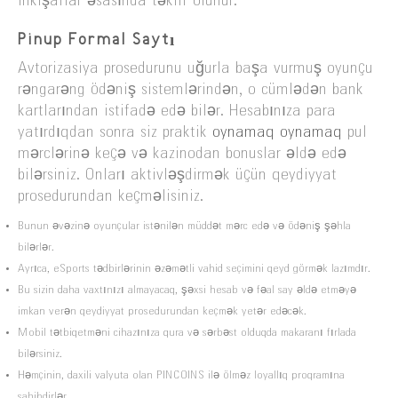
inkişaflar əsasında təklif olunur.
Pinup Formal Saytı
Avtorizasiya prosedurunu uğurla başa vurmuş oyunçu
rəngarəng ödəniş sistemlərindən, o cümlədən bank
kartlarından istifadə edə bilər. Hesabınıza para
yatırdıqdan sonra siz praktik
oynamaq oynamaq
pul
mərclərinə keçə və kazinodan bonuslar əldə edə
bilərsiniz. Onları aktivləşdirmək üçün qeydiyyat
prosedurundan keçməlisiniz.
Bunun əvəzinə oyunçular istənilən müddət mərc edə və ödəniş şəhla
bilərlər.
Ayrıca, eSports tədbirlərinin əzəmətli vahid seçimini qeyd görmək lazımdır.
Bu sizin daha vaxtınızı almayacaq, şəxsi hesab və fəal say əldə etməyə
imkan verən qeydiyyat prosedurundan keçmək yetər edəcək.
Mobil tətbiqetməni cihazınıza qura və sərbəst olduqda makaranı fırlada
bilərsiniz.
Həmçinin, daxili valyuta olan PINCOINS ilə ölməz loyallıq proqramına
sahibdirlər.