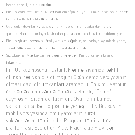
hesablarına iç ola biləcəklər.
Pin Up-dakı izafi üstünlüklərə nail olmağın bir yolu, simvol dəstindən ibarət
bonus kodlarını istifadə etməkdir.
Oyunçular deyirlər ki, para dərhal Pinup online hesaba daxil olur,
qumarbazların bu onlayn kazinodan pul çıxarmaqda heç bir problemi yoxdur.
Pin Up şirkəti çoxşaxəli fəaliyyətlə məşğuldur, adi onlayn oyunlarla yanaşı,
ziyarətçilər idmana mərc etmək imkanı əldə edirlər.
Siz Ukrayna, Azərbaycan və digər ölkələrdən Pin Up onlayn kazino
bilərsiniz.
Pin-Up kazinosunun üstünlüklərinə siyahıda təklif
olunan hər vahid slot maşını üçün demo versiyasının
olması daxildir. İmkanları aramaq üçün simulyatorun
önizləməsinin üzərinə ötmək lazımdır, “Demo”
düyməsini qicamaq lazımdır. Oyunların bu növ
variantları şirkət loqosu ilə yerləşdirilir. Bu, saytın
mobil versiyasında emulyatorların sürətli
yüklənməsini təmin edir. Proqram təminatı öz
platforması, Evolution Play, Pragmatic Play-dən