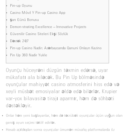
Pin-up Oyunu
Casino Móvil Y Pin-up Casino App
şan Günü Bonusu
Demon-strating Excellence – Innovative Projects
Güvenilir Casino Siteleri Ekşi Sözlük
Dəstək 24/7
Pin-up Casino Nadir: Azərbaycanda Qanuni Onlayn Kazino
Pin Up 360 Nadir Yukle
Oyunçu hüceyrəni düzgün təxmin edərsə, uyar
mükafatı ala biləcək. Bu Pin Up bölməsində
oyunçular mahiyyət casino atmosferini hiss edə və
xeyli müsbət emosiyalar əldə edə bilərlər. Krupier
var-yox bilavasitə tirajı aparmır, həm də söhbəti
dəstəkləyir.
Onlar həm yeni başlayanlar, həm də təcrübəli oyunçular üçün uyğun olan
geniş oyun seçimi təklif edirlər.
Hesab açıldıqdan sonra oyunçular ümumən müvafiq platformalarda öz