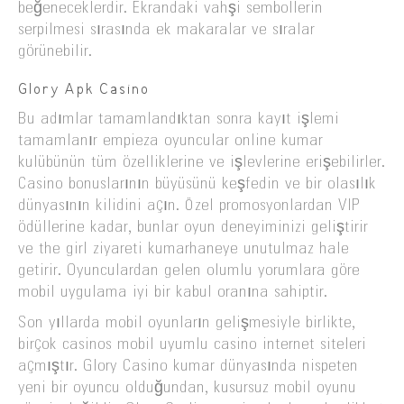
beğeneceklerdir. Ekrandaki vahşi sembollerin
serpilmesi sırasında ek makaralar ve sıralar
görünebilir.
Glory Apk Casino
Bu adımlar tamamlandıktan sonra kayıt işlemi
tamamlanır empieza oyuncular online kumar
kulübünün tüm özelliklerine ve işlevlerine erişebilirler.
Casino bonuslarının büyüsünü keşfedin ve bir olasılık
dünyasının kilidini açın. Özel promosyonlardan VIP
ödüllerine kadar, bunlar oyun deneyiminizi geliştirir
ve the girl ziyareti kumarhaneye unutulmaz hale
getirir. Oyunculardan gelen olumlu yorumlara göre
mobil uygulama iyi bir kabul oranına sahiptir.
Son yıllarda mobil oyunların gelişmesiyle birlikte,
birçok casinos mobil uyumlu casino internet siteleri
açmıştır. Glory Casino kumar dünyasında nispeten
yeni bir oyuncu olduğundan, kusursuz mobil oyunu