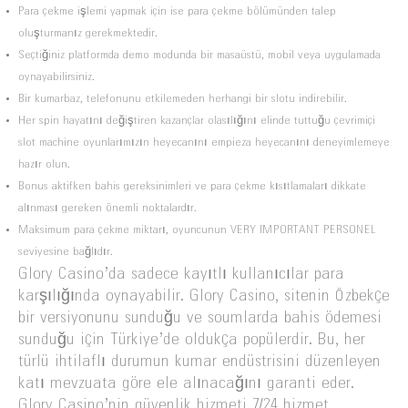
Para çekme işlemi yapmak için ise para çekme bölümünden talep
oluşturmanız gerekmektedir.
Seçtiğiniz platformda demo modunda bir masaüstü, mobil veya uygulamada
oynayabilirsiniz.
Bir kumarbaz, telefonunu etkilemeden herhangi bir slotu indirebilir.
Her spin hayatını değiştiren kazançlar olasılığını elinde tuttuğu çevrimiçi
slot machine oyunlarımızın heyecanını empieza heyecanını deneyimlemeye
hazır olun.
Bonus aktifken bahis gereksinimleri ve para çekme kısıtlamaları dikkate
alınması gereken önemli noktalardır.
Maksimum para çekme miktarı, oyuncunun VERY IMPORTANT PERSONEL
seviyesine bağlıdır.
Glory Casino’da sadece kayıtlı kullanıcılar para
karşılığında oynayabilir. Glory Casino, sitenin Özbekçe
bir versiyonunu sunduğu ve soumlarda bahis ödemesi
sunduğu için Türkiye’de oldukça popülerdir. Bu, her
türlü ihtilaflı durumun kumar endüstrisini düzenleyen
katı mevzuata göre ele alınacağını garanti eder.
Glory Casino’nin güvenlik hizmeti 7/24 hizmet