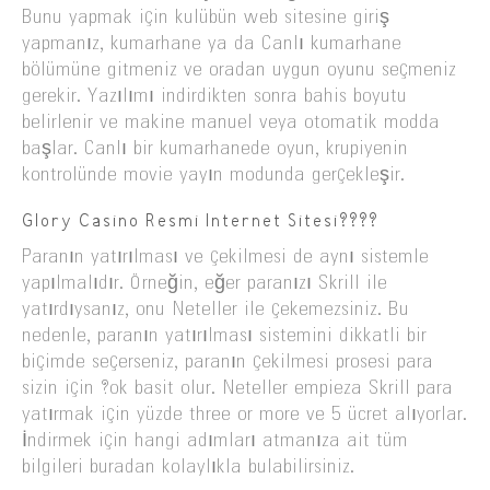
Bunu yapmak için kulübün web sitesine giriş
yapmanız, kumarhane ya da Canlı kumarhane
bölümüne gitmeniz ve oradan uygun oyunu seçmeniz
gerekir. Yazılımı indirdikten sonra bahis boyutu
belirlenir ve makine manuel veya otomatik modda
başlar. Canlı bir kumarhanede oyun, krupiyenin
kontrolünde movie yayın modunda gerçekleşir.
Glory Casino Resmi Internet Sitesi????
Paranın yatırılması ve çekilmesi de aynı sistemle
yapılmalıdır. Örneğin, eğer paranızı Skrill ile
yatırdıysanız, onu Neteller ile çekemezsiniz. Bu
nedenle, paranın yatırılması sistemini dikkatli bir
biçimde seçerseniz, paranın çekilmesi prosesi para
sizin için ?ok basit olur. Neteller empieza Skrill para
yatırmak için yüzde three or more ve 5 ücret alıyorlar.
İndirmek için hangi adımları atmanıza ait tüm
bilgileri buradan kolaylıkla bulabilirsiniz.