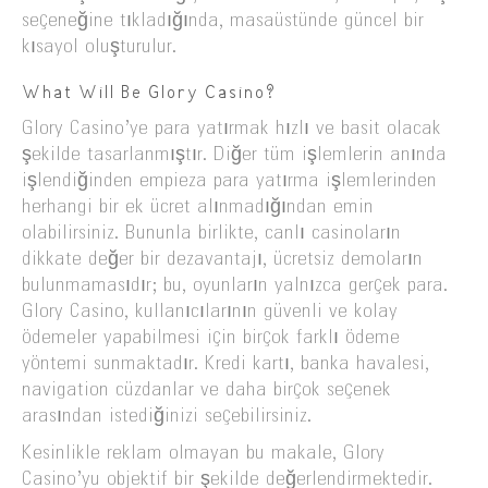
seçeneğine tıkladığında, masaüstünde güncel bir
kısayol oluşturulur.
What Will Be Glory Casino?
Glory Casino’ye para yatırmak hızlı ve basit olacak
şekilde tasarlanmıştır. Diğer tüm işlemlerin anında
işlendiğinden empieza para yatırma işlemlerinden
herhangi bir ek ücret alınmadığından emin
olabilirsiniz. Bununla birlikte, canlı casinoların
dikkate değer bir dezavantajı, ücretsiz demoların
bulunmamasıdır; bu, oyunların yalnızca gerçek para.
Glory Casino, kullanıcılarının güvenli ve kolay
ödemeler yapabilmesi için birçok farklı ödeme
yöntemi sunmaktadır. Kredi kartı, banka havalesi,
navigation cüzdanlar ve daha birçok seçenek
arasından istediğinizi seçebilirsiniz.
Kesinlikle reklam olmayan bu makale, Glory
Casino’yu objektif bir şekilde değerlendirmektedir.