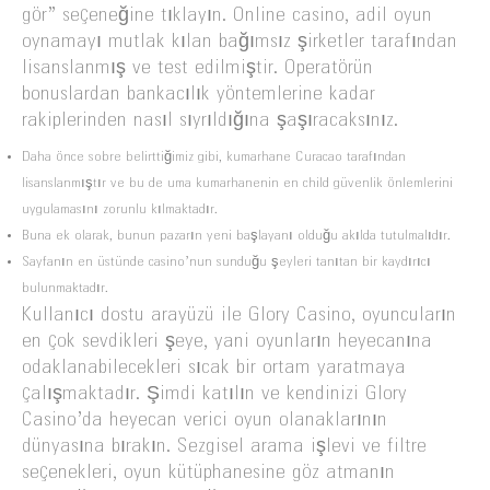
gör” seçeneğine tıklayın. Online casino, adil oyun
oynamayı mutlak kılan bağımsız şirketler tarafından
lisanslanmış ve test edilmiştir. Operatörün
bonuslardan bankacılık yöntemlerine kadar
rakiplerinden nasıl sıyrıldığına şaşıracaksınız.
Daha önce sobre belirttiğimiz gibi, kumarhane Curacao tarafından
lisanslanmıştır ve bu de uma kumarhanenin en child güvenlik önlemlerini
uygulamasını zorunlu kılmaktadır.
Buna ek olarak, bunun pazarın yeni başlayanı olduğu akılda tutulmalıdır.
Sayfanın en üstünde casino’nun sunduğu şeyleri tanıtan bir kaydırıcı
bulunmaktadır.
Kullanıcı dostu arayüzü ile Glory Casino, oyuncuların
en çok sevdikleri şeye, yani oyunların heyecanına
odaklanabilecekleri sıcak bir ortam yaratmaya
çalışmaktadır. Şimdi katılın ve kendinizi Glory
Casino’da heyecan verici oyun olanaklarının
dünyasına bırakın. Sezgisel arama işlevi ve filtre
seçenekleri, oyun kütüphanesine göz atmanın