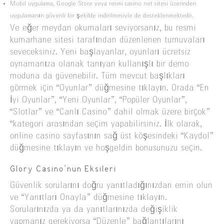
Mobil uygulama, Google Store veya resmi casino net sitesi üzerinden
uygulamanın güvenli bir şekilde indirilmesiyle de desteklenmektedir.
Ve eğer meydan okumaları seviyorsanız, bu resmi
kumarhane sitesi tarafından düzenlenen turnuvaları
seveceksiniz. Yeni başlayanlar, oyunları ücretsiz
oynamanıza olanak tanıyan kullanışlı bir demo
moduna da güvenebilir. Tüm mevcut başlıkları
görmek için “Oyunlar” düğmesine tıklayın. Orada “En
İyi Oyunlar”, “Yeni Oyunlar”, “Popüler Oyunlar”,
“Slotlar” ve “Canlı Casino” dahil olmak üzere birçok”
“kategori arasından seçim yapabilirsiniz. İlk olarak,
online casino sayfasının sağ üst köşesindeki “Kaydol”
düğmesine tıklayın ve hoşgeldin bonusunuzu seçin.
Glory Casino’nun Eksileri
Güvenlik sorularını doğru yanıtladığınızdan emin olun
ve “Yanıtları Onayla” düğmesine tıklayın.
Sorularınızda ya da yanıtlarınızda değişiklik
yapmanız gerekiyorsa “Düzenle” bağlantılarını