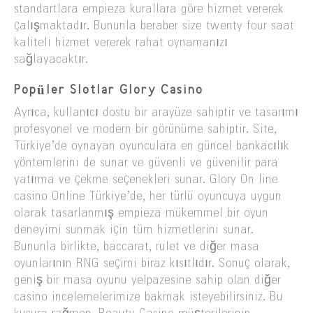
standartlara empieza kurallara göre hizmet vererek
çalışmaktadır. Bununla beraber size twenty four saat
kaliteli hizmet vererek rahat oynamanızı
sağlayacaktır.
Popüler Slotlar Glory Casino
Ayrıca, kullanıcı dostu bir arayüze sahiptir ve tasarımı
profesyonel ve modern bir görünüme sahiptir. Site,
Türkiye’de oynayan oyunculara en güncel bankacılık
yöntemlerini de sunar ve güvenli ve güvenilir para
yatırma ve çekme seçenekleri sunar. Glory On line
casino Online Türkiye’de, her türlü oyuncuya uygun
olarak tasarlanmış empieza mükemmel bir oyun
deneyimi sunmak için tüm hizmetlerini sunar.
Bununla birlikte, baccarat, rulet ve diğer masa
oyunlarının RNG seçimi biraz kısıtlıdır. Sonuç olarak,
geniş bir masa oyunu yelpazesine sahip olan diğer
casino incelemelerimize bakmak isteyebilirsiniz. Bu