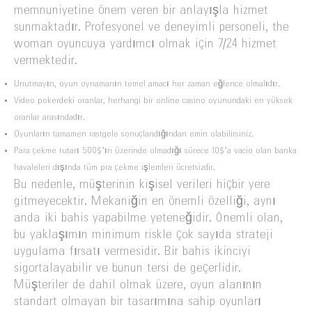
memnuniyetine önem veren bir anlayışla hizmet
sunmaktadır. Profesyonel ve deneyimli personeli, the
woman oyuncuya yardımcı olmak için 7/24 hizmet
vermektedir.
Unutmayın, oyun oynamanın temel amacı her zaman eğlence olmalıdır.
Video pokerdeki oranlar, herhangi bir online casino oyunundaki en yüksek
oranlar arasındadır.
Oyunların tamamen rastgele sonuçlandığından emin olabilirsiniz.
Para çekme tutarı 500$’ın üzerinde olmadığı sürece 10$’a vacio olan banka
havaleleri dışında tüm pra çekme işlemleri ücretsizdir.
Bu nedenle, müşterinin kişisel verileri hiçbir yere
gitmeyecektir. Mekaniğin en önemli özelliği, aynı
anda iki bahis yapabilme yeteneğidir. Önemli olan,
bu yaklaşımın minimum riskle çok sayıda strateji
uygulama fırsatı vermesidir. Bir bahis ikinciyi
sigortalayabilir ve bunun tersi de geçerlidir.
Müşteriler de dahil olmak üzere, oyun alanının
standart olmayan bir tasarımına sahip oyunları