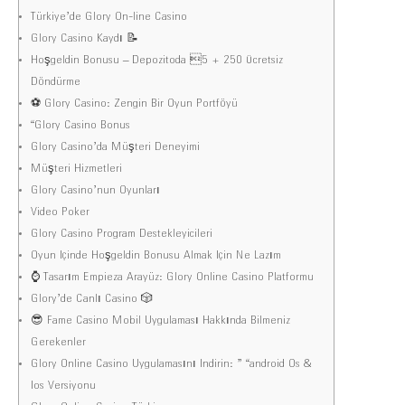
Türkiye’de Glory On-line Casino
Glory Casino Kaydı 📝
Hoşgeldin Bonusu – Depozitoda 5 + 250 Ücretsiz
Döndürme
⚽️ Glory Casino: Zengin Bir Oyun Portföyü
“Glory Casino Bonus
Glory Casino’da Müşteri Deneyimi
Müşteri Hizmetleri
Glory Casino’nun Oyunları
Video Poker
Glory Casino Program Destekleyicileri
Oyun Içinde Hoşgeldin Bonusu Almak Için Ne Lazım
⌚️ Tasarım Empieza Arayüz: Glory Online Casino Platformu
Glory’de Canlı Casino 🎲
😎 Fame Casino Mobil Uygulaması Hakkında Bilmeniz
Gerekenler
Glory Online Casino Uygulamasını Indirin: ” “android Os &
Ios Versiyonu