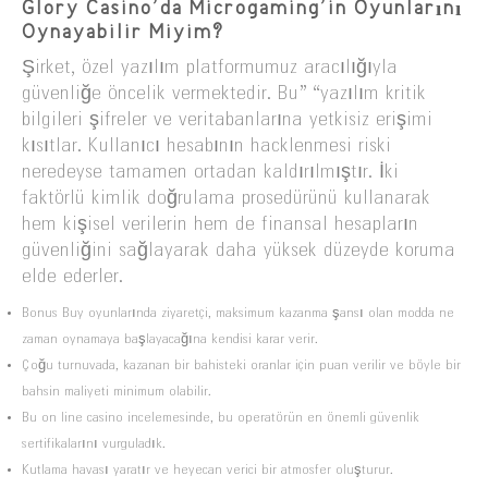
Glory Casino’da Microgaming’in Oyunlarını
Oynayabilir Miyim?
Şirket, özel yazılım platformumuz aracılığıyla
güvenliğe öncelik vermektedir. Bu” “yazılım kritik
bilgileri şifreler ve veritabanlarına yetkisiz erişimi
kısıtlar. Kullanıcı hesabının hacklenmesi riski
neredeyse tamamen ortadan kaldırılmıştır. İki
faktörlü kimlik doğrulama prosedürünü kullanarak
hem kişisel verilerin hem de finansal hesapların
güvenliğini sağlayarak daha yüksek düzeyde koruma
elde ederler.
Bonus Buy oyunlarında ziyaretçi, maksimum kazanma şansı olan modda ne
zaman oynamaya başlayacağına kendisi karar verir.
Çoğu turnuvada, kazanan bir bahisteki oranlar için puan verilir ve böyle bir
bahsin maliyeti minimum olabilir.
Bu on line casino incelemesinde, bu operatörün en önemli güvenlik
sertifikalarını vurguladık.
Kutlama havası yaratır ve heyecan verici bir atmosfer oluşturur.