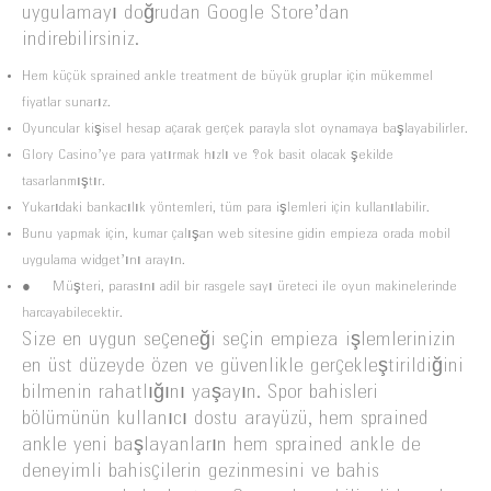
uygulamayı doğrudan Google Store’dan
indirebilirsiniz.
Hem küçük sprained ankle treatment de büyük gruplar için mükemmel
fiyatlar sunarız.
Oyuncular kişisel hesap açarak gerçek parayla slot oynamaya başlayabilirler.
Glory Casino’ye para yatırmak hızlı ve ?ok basit olacak şekilde
tasarlanmıştır.
Yukarıdaki bankacılık yöntemleri, tüm para işlemleri için kullanılabilir.
Bunu yapmak için, kumar çalışan web sitesine gidin empieza orada mobil
uygulama widget’ını arayın.
● Müşteri, parasını adil bir rasgele sayı üreteci ile oyun makinelerinde
harcayabilecektir.
Size en uygun seçeneği seçin empieza işlemlerinizin
en üst düzeyde özen ve güvenlikle gerçekleştirildiğini
bilmenin rahatlığını yaşayın. Spor bahisleri
bölümünün kullanıcı dostu arayüzü, hem sprained
ankle yeni başlayanların hem sprained ankle de
deneyimli bahisçilerin gezinmesini ve bahis