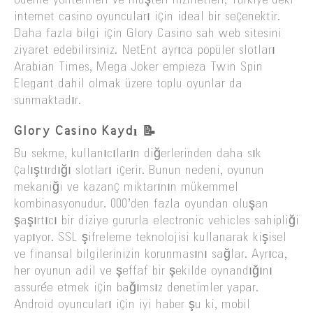
ödeme yöntemleri ve müşteri hizmetleri, Türkiye’deki
internet casino oyuncuları için ideal bir seçenektir.
Daha fazla bilgi için Glory Casino sah web sitesini
ziyaret edebilirsiniz. NetEnt ayrıca popüler slotları
Arabian Times, Mega Joker empieza Twin Spin
Elegant dahil olmak üzere toplu oyunlar da
sunmaktadır.
Glory Casino Kaydı 📝
Bu sekme, kullanıcıların diğerlerinden daha sık
çalıştırdığı slotları içerir. Bunun nedeni, oyunun
mekaniği ve kazanç miktarının mükemmel
kombinasyonudur. 000’den fazla oyundan oluşan
şaşırtıcı bir diziye gururla electronic vehicles sahipliği
yapıyor. SSL şifreleme teknolojisi kullanarak kişisel
ve finansal bilgilerinizin korunmasını sağlar. Ayrıca,
her oyunun adil ve şeffaf bir şekilde oynandığını
assurée etmek için bağımsız denetimler yapar.
Android oyuncuları için iyi haber şu ki, mobil