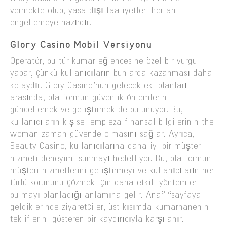
vermekte olup, yasa dışı faaliyetleri her an
engellemeye hazırdır.
Glory Casino Mobil Versiyonu
Operatör, bu tür kumar eğlencesine özel bir vurgu
yapar, çünkü kullanıcıların bunlarda kazanması daha
kolaydır. Glory Casino’nun gelecekteki planları
arasında, platformun güvenlik önlemlerini
güncellemek ve geliştirmek de bulunuyor. Bu,
kullanıcıların kişisel empieza finansal bilgilerinin the
woman zaman güvende olmasını sağlar. Ayrıca,
Beauty Casino, kullanıcılarına daha iyi bir müşteri
hizmeti deneyimi sunmayı hedefliyor. Bu, platformun
müşteri hizmetlerini geliştirmeyi ve kullanıcıların her
türlü sorununu çözmek için daha etkili yöntemler
bulmayı planladığı anlamına gelir. Ana” “sayfaya
geldiklerinde ziyaretçiler, üst kısımda kumarhanenin
tekliflerini gösteren bir kaydırıcıyla karşılanır.