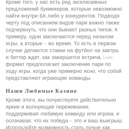
Кроме того, у нас есть ряд эксклюзивных
предложений букмекеров, которые невозможно
найти внутри БК либо у конкурентов. Подводя
черту под описанием видов пари важно также
подчеркнуть, что они бывают разных типов. К
примеру, одни заключаются перед началом
игры, а вторые – во время. То есть в первом
случае делаются ставки на футбол на завтра,
и беттер ждет, как завершится встреча. Live-
формат предполагает заключение пари по
ходу игры, когда уже примерно ясно, что собой
представляют играющие команды.
Наши Любимые Казино
Кроме этого, вы почувствуете действительно
яркие и волнующие переживания,
поддерживая любимую команду или игрока, и
осознавая, что их победа – это и ваш выигрыш.
Используйте возможность стать лучше как