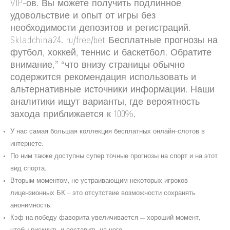
VIP-ов. Вы можете получить подлинное
удовольствие и опыт от игры без
необходимости депозитов и регистраций.
Skladchina24. ru/free/bet Бесплатные прогнозы на
футбол, хоккей, теннис и баскетбол. Обратите
внимание,” “что внизу страницы обычно
содержится рекомендация использовать и
альтернативные источники информации. Наши
аналитики ищут варианты, где вероятность
захода приближается к 100%.
У нас самая большая коллекция бесплатных онлайн-слотов в
интернете.
По ним также доступны супер точные прогнозы на спорт и на этот
вид спорта.
Вторым моментом, не устраивающим некоторых игроков
лицензионных БК – это отсутствие возможности сохранять
анонимность.
Кэф на победу фаворита увеличивается — хороший момент,