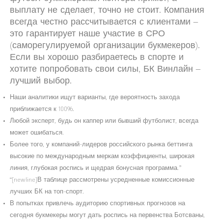
выплату не сделает, точно не стоит. Компания
всегда честно рассчитывается с клиентами –
это гарантирует наше участие в СРО
(саморегулируемой организации букмекеров).
Если вы хорошо разбираетесь в спорте и
хотите попробовать свои силы, БК Винлайн –
лучший выбор.
Наши аналитики ищут варианты, где вероятность захода
приближается к 100%.
Любой эксперт, будь он каппер или бывший футболист, всегда
может ошибаться.
Более того, у компаний-лидеров российского рынка беттинга
высокие по международным меркам коэффициенты, широкая
линия, глубокая роспись и щедрая бонусная программа.”
“[newline]В таблице рассмотрены усредненные комиссионные
лучших БК на топ-спорт.
В попытках привлечь аудиторию спортивных прогнозов на
сегодня букмекеры могут дать роспись на первенства Ботсваны,