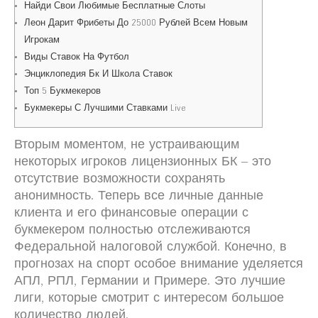
Найди Свои Любимые Бесплатные Слоты
Леон Дарит Фрибеты До 25000 Рублей Всем Новым
Игрокам
Виды Ставок На Футбол
Энциклопедия Бк И Школа Ставок
Топ 5 Букмекеров
Букмекеры С Лучшими Ставками Live
Вторым моментом, не устраивающим
некоторых игроков лицензионных БК – это
отсутствие возможности сохранять
анонимность. Теперь все личные данные
клиента и его финансовые операции с
букмекером полностью отслеживаются
Федеральной налоговой службой. Конечно, в
прогнозах на спорт особое внимание уделяется
АПЛ, РПЛ, Германии и Примере. Это лучшие
лиги, которые смотрит с интересом большое
количество людей.