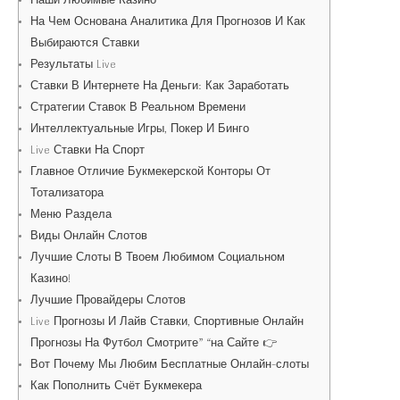
Наши Любимые Казино
На Чем Основана Аналитика Для Прогнозов И Как
Выбираются Ставки
Результаты Live
Ставки В Интернете На Деньги: Как Заработать
Стратегии Ставок В Реальном Времени
Интеллектуальные Игры, Покер И Бинго
Live Ставки На Спорт
Главное Отличие Букмекерской Конторы От
Тотализатора
Меню Раздела
Виды Онлайн Слотов
Лучшие Слоты В Твоем Любимом Социальном
Казино!
Лучшие Провайдеры Слотов
Live Прогнозы И Лайв Ставки, Спортивные Онлайн
Прогнозы На Футбол Смотрите” “на Сайте 👉
Вот Почему Мы Любим Бесплатные Онлайн-слоты
Как Пополнить Счёт Букмекера