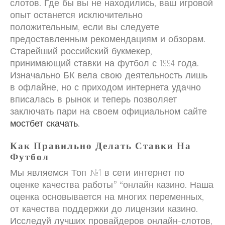
слотов. Где бы вы не находились, ваш игровой
опыт останется исключительно
положительным, если вы следуете
предоставленным рекомендациям и обзорам.
Старейший российский букмекер,
принимающий ставки на футбол с 1994 года.
Изначально БК вела свою деятельность лишь
в офлайне, но с приходом интернета удачно
вписалась в рынок и теперь позволяет
заключать пари на своем официальном сайте
мостбет скачать
.
Как Правильно Делать Ставки На
Футбол
Мы являемся Топ №1 в сети интернет по
оценке качества работы” “онлайн казино. Наша
оценка основывается на многих переменных,
от качества поддержки до лицензии казино.
Исследуй лучших провайдеров онлайн-слотов,