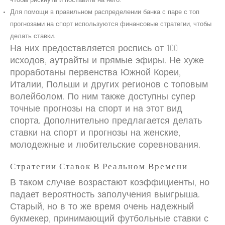
чтобы рискнуть и поставить на него.
Для помощи в правильном распределении банка с паре с топ
прогнозами на спорт используются финансовые стратегии, чтобы
делать ставки.
На них предоставляется роспись от 100
исходов, аутрайты и прямые эфиры. Не хуже
проработаны первенства Южной Кореи,
Италии, Польши и других регионов с топовым
волейболом. По ним также доступны супер
точные прогнозы на спорт и на этот вид
спорта. Дополнительно предлагается делать
ставки на спорт и прогнозы на женские,
молодежные и любительские соревнования.
Стратегии Ставок В Реальном Времени
В таком случае возрастают коэффициенты, но
падает вероятность заполучения выигрыша.
Старый, но в то же время очень надежный
букмекер, принимающий футбольные ставки с