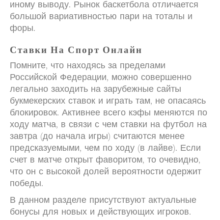
иному выводу. Рынок баскетбола отличается
большой вариативностью пари на тоталы и
форы.
Ставки На Спорт Онлайн
Помните, что находясь за пределами
Российской Федерации, можно совершенно
легально заходить на зарубежные сайты
букмекерских ставок и играть там, не опасаясь
блокировок. Активнее всего кэфы меняются по
ходу матча, в связи с чем ставки на футбол на
завтра (до начала игры) считаются менее
предсказуемыми, чем по ходу (в лайве). Если
счет в матче открыт фаворитом, то очевидно,
что он с высокой долей вероятности одержит
победы.
В данном разделе присутствуют актуальные
бонусы для новых и действующих игроков.