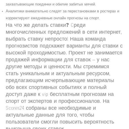
захватывающие поединки и обилие забитых мячей.
Аналитики внимательно следят за перестановками в ростерах и
корректируют ежедневные онлайн прогнозы на спорт.
На что же делать ставки❓ Cреди
многочисленных предложений в сети интернет,
выбрать ставку непросто! Наша команда
прогнозистов подскажет варианты для ставки с
высокой проходимостью. Проект не занимается
продажей информации для ставок – у нас
другие методы и ценности. Мы стремимся
стать уникальным и актуальным ресурсом,
предлагающим исчерпывающие материалы
обо всех спортивных событиях и полный
доступ даже к vip бесплатным прогнозам на
спорт от экспертов и профессионалов. На
Scores24 собраны все необходимые и
актуальные данные для того, чтобы
пользователи смогли повысить вероятность