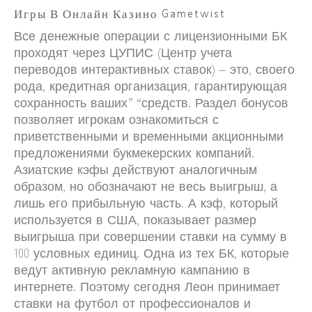
Игры В Онлайн Казино Gametwist
Все денежные операции с лицензионными БК
проходят через ЦУПИС (Центр учета
переводов интерактивных ставок) – это, своего
рода, кредитная организация, гарантирующая
сохранность ваших” “средств. Раздел бонусов
позволяет игрокам ознакомиться с
приветственными и временными акционными
предложениями букмекерских компаний.
Азиатские кэфы действуют аналогичным
образом, но обозначают не весь выигрыш, а
лишь его прибыльную часть. А кэф, который
используется в США, показывает размер
выигрыша при совершении ставки на сумму в
100 условных единиц. Одна из тех БК, которые
ведут активную рекламную кампанию в
интернете. Поэтому сегодня Леон принимает
ставки на футбол от профессионалов и