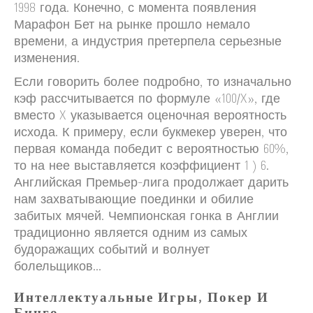
1998 года. Конечно, с момента появления
Марафон Бет на рынке прошло немало
времени, а индустрия претерпела серьезные
изменения.
Если говорить более подробно, то изначально
кэф рассчитывается по формуле «100/X», где
вместо X указывается оценочная вероятность
исхода. К примеру, если букмекер уверен, что
первая команда победит с вероятностью 60%,
то на нее выставляется коэффициент 1 ) 6.
Английская Премьер-лига продолжает дарить
нам захватывающие поединки и обилие
забитых мячей. Чемпионская гонка в Англии
традиционно является одним из самых
будоражащих событий и волнует
болельщиков…
Интеллектуальные Игры, Покер И
Бинго