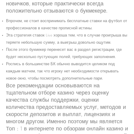
новичков, которые практически всегда
положительно отзываются о букмекере.
Впрочем, не стоит воспринимать бесплатные ставки на футбол от
профессионалов в качестве прописной истины.
Эта стратегия ставок Live хороша тем, что в случае проигрыша вы
теряете небольшую сумму, а выигрыш довольно ощутим.
После этого букмекер перенесет вас в раздел регистрации, где
будет несколько пустующих полей, требующих заполнения.
Роспись в большинстве БК обычно выводится целиком под
каждым матчем, так что игроку нет необходимости открывать
новое окно, чтобы посмотреть дополнительные пари.
Все рекомендации основываются на
тщательном отборе казино через оценку
качества службы поддержки, оценки
количества предоставляемых услуг, методов и
скорости депозитов и выплат, лицензиях и
многом другом. Именно поэтому мы является
Топ : 1 в интернете по обзорам онлайн казино и