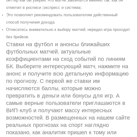
беттер как бы уверен, что матчи закончатся именно так, как он
отметил в росписи (экспресс и система).
Это позволяет рекомендовать пользователям действенный
способ получения дохода.
Отнеситесь внимательно к выбору матчей, нередко игра проходит
без брейков.
Ставки на футбол и анонсы ближайших
футбольных матчей, актуальные
коэффициентами на сход событий по линиям
БК. Выберите интересующий матч, нажмите на
анонс и получите всю детальную информацию
по прогнозу. С первой же ставки им
начисляются баллы, которые можно
превратить в деньги или бонусы для игр. А
самые верные пользователи приглашаются в
ВИП-клуб и получают массу интересных
возможностей. В размещенных на нашем сайте
реальных прогнозах на спорт наглядно
показано, как аналитик пришел к тому или