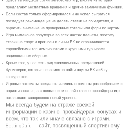
Здесь ты найдешь сотни интересных игр, многие из которых
предлагают бесплатные вращения и другие заманчивые функции.
Если состав только сформировался и не успел сыграться,
последует рекомендация не делать ставки на победителя, а
обратить внимание на проверенные тоталы или форы по картам.
Игра миллионов популярна во всех частях планеты, поэтому
ставки на спорт и прогнозы в линии БК не ограничивается
европейскими топ-чемпионатами и крупными турнирами
национальных сборных.
Кроме того, у нас есть ряд эксклюзивных предложений
букмекеров, которые невозможно найти внутри БК либо у
конкурентов.
Игровые автоматы всегда отличались огромным разнообразием и
вариативностью, а с появлением онлайн казино провайдеры игр
показывают совершенно новый уровень.
Мы всегда будем на страже свежей
информации о казино, провайдерах, бонусах и
всем, что так или иначе связано с играми.
BettingCafe — сайт, посвященный спортивному