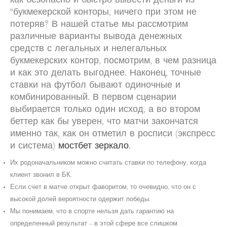
как безопасно и быстро вывести деньги из”
“букмекерской конторы, ничего при этом не
потеряв? В нашей статье мы рассмотрим
различные варианты вывода денежных
средств с легальных и нелегальных
букмекерских контор, посмотрим, в чем разница
и как это делать выгоднее. Наконец, точные
ставки на футбол бывают одиночные и
комбинированный. В первом сценарии
выбирается только один исход, а во втором
беттер как бы уверен, что матчи закончатся
именно так, как он отметил в росписи (экспресс
и система)
мостбет зеркало
.
Их родоначальником можно считать ставки по телефону, когда
клиент звонил в БК.
Если счет в матче открыт фаворитом, то очевидно, что он с
высокой долей вероятности одержит победы.
Мы понимаем, что в спорте нельзя дать гарантию на
определенный результат – в этой сфере все слишком