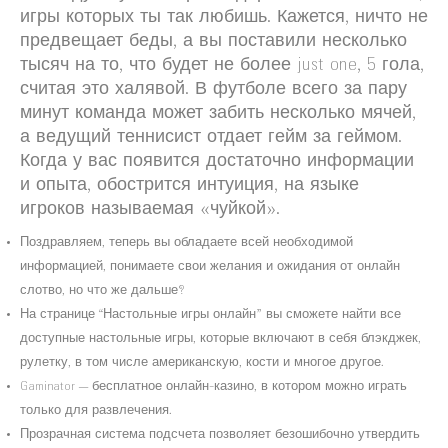
игры которых ты так любишь. Кажется, ничто не
предвещает беды, а вы поставили несколько
тысяч на то, что будет не более just one, 5 гола,
считая это халявой. В футболе всего за пару
минут команда может забить несколько мячей,
а ведущий теннисист отдает гейм за геймом.
Когда у вас появится достаточно информации
и опыта, обострится интуиция, на языке
игроков называемая «чуйкой».
Поздравляем, теперь вы обладаете всей необходимой
информацией, понимаете свои желания и ожидания от онлайн
слотво, но что же дальше?
На странице “Настольные игры онлайн” вы сможете найти все
доступные настольные игры, которые включают в себя блэкджек,
рулетку, в том числе американскую, кости и многое другое.
Gaminator — бесплатное онлайн-казино, в котором можно играть
только для развлечения.
Прозрачная система подсчета позволяет безошибочно утвердить