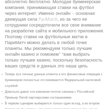
абсолютно бесплатно. Молодая букмекерская
компания, принимающая ставки на футбол
через интернет. Именно онлайн – основная
движущая сила PariMatch, из-за чего ее
сотрудники сосредоточили все свое внимание
на разработке сайта и мобильного приложения.
Поэтому ставки на футбольные матчи в
ПариМатч можно делать в любой точке
планеты. Мы рекомендуем только лучшие
онлайн казино и поможем” “вам выбрать
только лучшее казино, поскольку безопасность
ваших средств и данных это наша цель.
Теперь все личные данные клиента и его финансовые операции с
букмекером полностью отслеживаются Федеральной налоговой
службой.
Довольно давно эта компания плотно связана с Российской
Премьер-Лигой партнерскими соглашениями.
В первом сценарии выбирается только один исход, а во втором