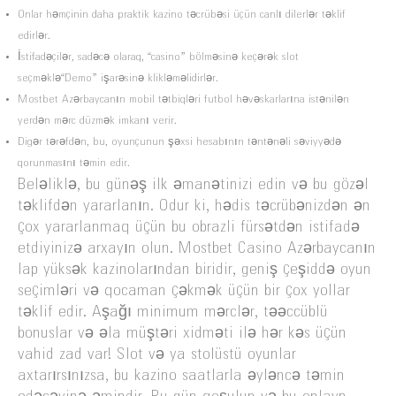
Onlar həmçinin daha praktik kazino təcrübəsi üçün canlı dilerlər təklif
edirlər.
İstifadəçilər, sadəcə olaraq, “casino” bölməsinə keçərək slot
seçməklə“Demo” işarəsinə klikləməlidirlər.
Mostbet Azərbaycanın mobil tətbiqləri futbol həvəskarlarına istənilən
yerdən mərc düzmək imkanı verir.
Digər tərəfdən, bu, oyunçunun şəxsi hesabının təntənəli səviyyədə
qorunmasını təmin edir.
Beləliklə, bu günəş ilk əmanətinizi edin və bu gözəl
təklifdən yararlanın. Odur ki, hədis təcrübənizdən ən
çox yararlanmaq üçün bu obrazli fürsətdən istifadə
etdiyinizə arxayın olun. Mostbet Casino Azərbaycanın
lap yüksək kazinolarından biridir, geniş çeşiddə oyun
seçimləri və qocaman çəkmək üçün bir çox yollar
təklif edir. Aşağı minimum mərclər, təəccüblü
bonuslar və əla müştəri xidməti ilə hər kəs üçün
vahid zad var! Slot və ya stolüstü oyunlar
axtarırsınızsa, bu kazino saatlarla əyləncə təmin