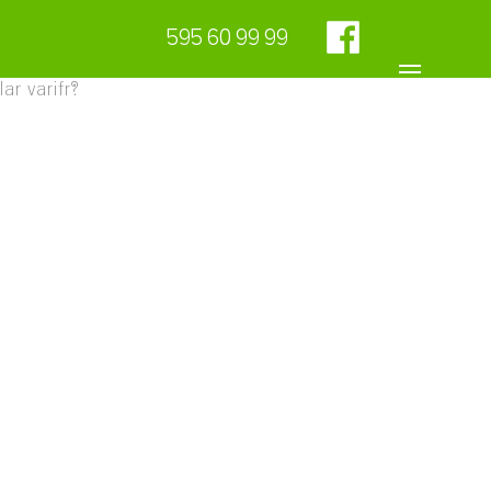
595 60 99 99
ar varifr?