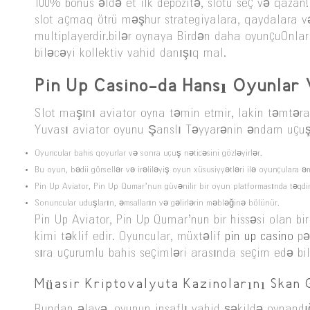
100% bonus əldə et ilk depozitə, slotu seç və qazan!
slot açmaq ötrü məşhur strategiyalara, qaydalara və
multiplayerdir.bilər oynaya Birdən daha oyunçuOnlar ö
biləcəyi kollektiv vahid danışıq mal.
Pin Up Casino-da Hansı Oyunlar
Slot maşını aviator oyna təmin etmir, lakin təmtəraq
Yuvası aviator oyunu Şanslı Təyyarənin əndam uçuşla
Oyuncular bahis qoyurlar və sonra uçuş nəticəsini gözləyirlər.
Bu oyun, bədii görsellər və irəliləyiş oyun xüsusiyyətləri ilə oyunçulara ə
Pin Up Aviator, Pin Up Qumar’nun güvənilir bir oyun platformasında təqdim
Sonuncular uduşların, əmsalların və gəlirlərin məbləğinə bölünür.
Pin Up Aviator, Pin Up Qumar’nun bir hissəsi olan bir
kimi təklif edir. Oyuncular, müxtəlif
pin up casino
pər
sıra uçurumlu bahis seçimləri arasında seçim edə bil
Müasir Kriptovalyuta Kazinolarını Skan