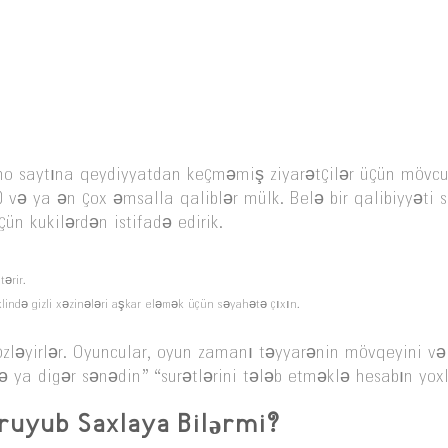
no saytına qeydiyyatdan keçməmiş ziyarətçilər üçün mövcud
00 və ya ən çox əmsalla qaliblər mülk. Belə bir qalibiyyəti
ün kukilərdən istifadə edirik.
tərir.
lində gizli xəzinələri aşkar eləmək üçün səyahətə çıxın.
zləyirlər. Oyuncular, oyun zamanı təyyarənin mövqeyini və öz
ə ya digər sənədin” “surətlərini tələb etməklə hesabın yoxl
ruyub Saxlaya Bilərmi?