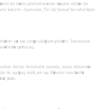
nilir bir hədis platformasında təqdim edilən bir
ta keçirilir. Oyuncular, Pin Up Qumar’da rahatlıqla
inlərini və lap yaxşı uduşları göstərir. Sonuncular
vvəlində qırılacaq.
msaldan ibtidai Avtomatik oyunda, oyunu bölünməz
ün iki qurşaq mülk pin up. Rəyimiz vasitəsilə
tə çıxın.