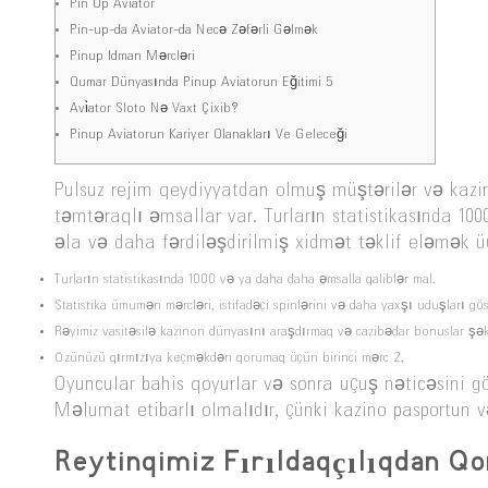
Pin Up Aviator
Pin-up-da Aviator-da Necə Zəfərli Gəlmək
Pinup Idman Mərcləri
Qumar Dünyasında Pinup Aviatorun Eğitimi 5
Avi̇ator Sloto Nə Vaxt Çixib?
Pinup Aviatorun Kariyer Olanakları Ve Geleceği
Pulsuz rejim qeydiyyatdan olmuş müştərilər və kazi
təmtəraqlı əmsallar var. Turların statistikasında 10
əla və daha fərdiləşdirilmiş xidmət təklif eləmək üç
Turların statistikasında 1000 və ya daha daha əmsalla qaliblər mal.
Statistika ümumən mərcləri, istifadəçi spinlərini və daha yaxşı uduşları gös
Rəyimiz vasitəsilə kazinon dünyasını araşdırmaq və cazibədar bonuslar şək
Özünüzü qırmızıya keçməkdən qorumaq üçün birinci mərc 2.
Oyuncular bahis qoyurlar və sonra uçuş nəticəsini gö
Məlumat etibarlı olmalıdır, çünki kazino pasportun v
Reytinqimiz Fırıldaqçılıqdan Qo