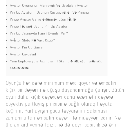
Aviator Oyununun Mahiyyəti Və Qaydaları Aviator
Pin Up Aviator – Oyunun Xüsusiyyətləri Və Prinsipi
Pinup Aviator Game əylənmək üçün Fi̇krlər
Pinup Təyyarə Oyunu Pin Up Aviator
Pin Up Casino-da Hansı Oyunlar Var?
Avi̇ator Sloto Nə Vaxt Çixib?
Aviator Pin Up Game
Aviator Qaydaları
Yeni Kriptovalyuta Kazinolarını Skan Eləmək üçün ürəyiaçiq
Məsləhətlər
Oyunçu hər dəfə minimum mərc qoyur və əmsalın
kiçik bir dəyəri ilə uçuşu dayandırmağa çalışır. Bütün
oyun daha kiçik dəyərdən daha əzəmətli dəyərə
obyektiv partlayış prinsipinə bağlı olaraq həyata
keçirilir. Partlayışın gücü təyyarənin qalxması
zamanı artan əmsalın dəyəri ilə müəyyən edilir. Nə
0 olan ard vermə faizi, nə də qeyri-sabitlik zəfərli