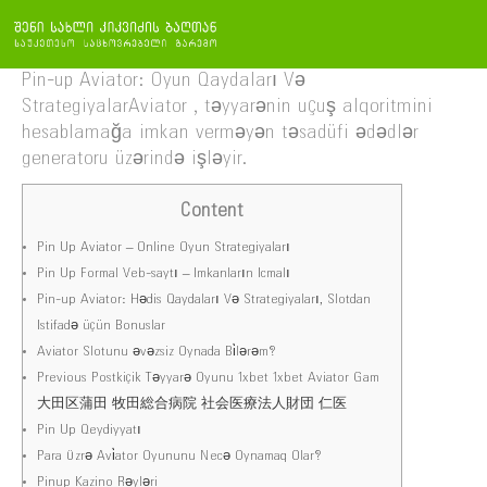
Pin-up Aviator: Oyun Qaydaları Və
Strategiyalar
Aviator , təyyarənin uçuş alqoritmini
hesablamağa imkan verməyən təsadüfi ədədlər
generatoru üzərində işləyir.
Content
Pin Up Aviator – Online Oyun Strategiyaları
Pin Up Formal Veb-saytı – Imkanların Icmalı
Pin-up Aviator: Hədis Qaydaları Və Strategiyaları, Slotdan
Istifadə üçün Bonuslar
Aviator Slotunu əvəzsiz Oynada Bi̇lərəm?
Previous Postkiçik Təyyarə Oyunu 1xbet 1xbet Aviator Gam
大田区蒲田 牧田総合病院 社会医療法人財団 仁医
Pin Up Qeydiyyatı
Para Üzrə Avi̇ator Oyununu Necə Oynamaq Olar?
Pinup Kazino Rəyləri