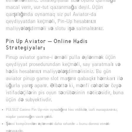
etməməlisiniz. Strategiyalar sizə oyunu qurmağa
macal verir, vur-tut qazanmağa deyil. Üçün
qarşılığında oynamaq siz pul Aviator-da
qeydiyyatdan keçməli, Pin-Up hesabınızı
maliyyələşdirməli və slotu işə salmalısınız.
Pin Up Aviator – Online Hədis
Strategiyaları
Pinup aviator game-i əməli pulla əylənmək üçün
qeydiyyat prosedurundan keçməli, say yaratmalı və
hədis hesabınızı maliyyələşdirməlisiniz. Bu gün
aviator pinup game slot maşını qabaqkı həmkarı ilə
uğurla yarış aparır. Əlbəttə ki, mənfi cəhətlər özgə
istifadəçilərin pis oyun təcrübəsinin nəticəsidir, buna
üçün də subyektivdir.
PULSUZ Casino Pin Up-nin oynadığını hiss etdikdə, izafi maraqsızsınız,
miqdar yaratmağın vaxtı gəldi.
Şəxsi kompüterdən əylənmək daha rahatdır – bunu danma etmək
mənasızdır.