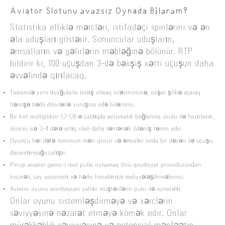
Aviator Slotunu əvəzsiz Oynada Bi̇lərəm?
Statistika elliklə mərcləri, istifadəçi spinlərini və ən
əla uduşları göstərir. Sonuncular uduşların,
əmsalların və gəlirlərin məbləğinə bölünür. RTP
bildirir ki, 100 uçuşdan 3-də bəxşiş xətti uçuşun daha
əvvəlində qırılacaq.
Tamamilə yeni duyğularla tanış olmaq istəyirsinizsə, oxşar şöbə açaraq
həmişə bədii dilerlərlə vuruşma edə bilərsiniz.
Bir bet multipliker 1,7-1,8-ə çatdıqda avtomatik bağlanma üsulu ilə hazırlanır,
ikincisi isə 3-4 dəfə artıq olan daha təntənəli ödəniş təmin edir.
Oyunçu hər dəfə minimum mərc qoyur və əmsalın xirda bir dəyəri ilə uçuşu
dayandırmağa çalışır.
Pinup aviator game-i real pulla oynamaq ötrü qeydiyyat prosedurundan
keçməli, say yaratmalı və hədis hesabınızı maliyyələşdirməlisiniz.
Aviator oyunu azerbaycan yalnız müştərilərin pulu ilə oynanılır.
Onlar oyunu sistemləşdirməyə və xərclərin
səviyyəsinə nəzarət etməyə kömək edir. Onlar