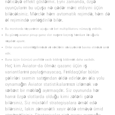
nəticəyə effekt göstərmir. Eyni zamanda, özgə
oyunçuların bu uçuşa nə qədər mərc etdiyini üçün
biləcəksiniz. Mərclər həm avtomatik rejimdə, həm də
əl rejimində yerləşdirilə bilər.
Bu monitorda təyyarənin uçuşu və bet multiplikatoru nümayiş etdirilir.
Bu günəş aviator pinup game slot maşını keçmiş həmkarı ilə uğurla
rəqabət aparır.
Onlar oyunu sistemləşdirməyə və xərclərin səviyyəsinə baxma etməyə ianə
edir.
Buna üçün özünüzü profildə vacib bildiriş bildirmək daha vacibdir.
Heç kim Aviator-da ölməz qazanc üçün iş
variantlarını paylaşmayacaq. Fırıldaqçılar bütün
gəlirləri sxemin satışından əldə edirlər.ən əla yolu
oynamağın Aviator statistikalarınızı izləmək və
sərbəst bir məbləğ ayırmaqdır. Siz oyununda hər
hansı özgə slotlarda olduğu kimi zəfərli gələ
bilərsiniz. Siz müxtəlif strategiyalara əməl edə
bilərsiniz, lakin zəmanətli xeyir əldə etməyə ümid