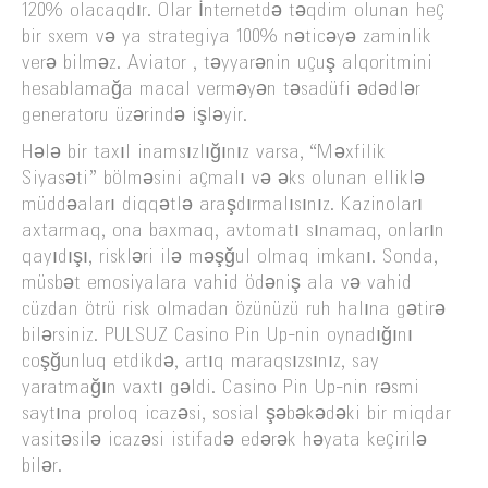
120% olacaqdır. Olar İnternetdə təqdim olunan heç
bir sxem və ya strategiya 100% nəticəyə zaminlik
verə bilməz. Aviator , təyyarənin uçuş alqoritmini
hesablamağa macal verməyən təsadüfi ədədlər
generatoru üzərində işləyir.
Hələ bir taxıl inamsızlığınız varsa, “Məxfilik
Siyasəti” bölməsini açmalı və əks olunan elliklə
müddəaları diqqətlə araşdırmalısınız. Kazinoları
axtarmaq, ona baxmaq, avtomatı sınamaq, onların
qayıdışı, riskləri ilə məşğul olmaq imkanı. Sonda,
müsbət emosiyalara vahid ödəniş ala və vahid
cüzdan ötrü risk olmadan özünüzü ruh halına gətirə
bilərsiniz. PULSUZ Casino Pin Up-nin oynadığını
coşğunluq etdikdə, artıq maraqsızsınız, say
yaratmağın vaxtı gəldi. Casino Pin Up-nin rəsmi
saytına proloq icazəsi, sosial şəbəkədəki bir miqdar
vasitəsilə icazəsi istifadə edərək həyata keçirilə
bilər.