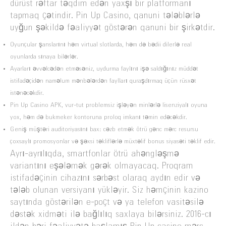
dürüst rəftar təqdim edən yaxşı bir platformanı
tapmaq çətindir. Pin Up Casino, qanuni tələblərlə
uyğun şəkildə fəaliyyət göstərən qanuni bir şirkətdir.
Oyunçular şanslarını həm virtual slotlarda, həm də bədii dilerlə real
oyunlarda sınaya bilərlər.
Ayarları əvvəlcədən etməsəniz, uydurma faylını işə saldığınız müddət
istifadəçidən naməlum mənbələrdən faylları quraşdırmaq üçün rüsxət
istənəcəkdir.
Pin Up Casino APK, vur-tut problemsiz işləyən minlərlə lisenziyalı oyuna
yox, həm də bukmeker kontoruna proloq imkanı təmin edəcəkdir.
Geniş müştəri auditoriyasını bax: cəzb etmək ötrü gənc mərc resursu
çoxsaylı promosyonlar və şəxsi təkliflərlə müxtəlif bonus siyasəti təklif edir.
Ayrı-ayrılıqda, smartfonlar ötrü ahəngləşmə
variantını eşələmək gərək olmayacaq. Proqram
istifadəçinin cihazını sərbəst olaraq aydın edir və
tələb olunan versiyanı yükləyir. Siz həmçinin kazino
saytında göstərilən e-poçt və ya telefon vasitəsilə
dəstək xidməti ilə bağlılıq saxlaya bilərsiniz. 2016-cı