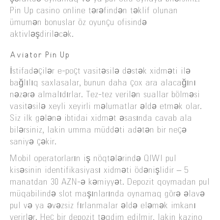
Pin Up casino online tərəfindən təklif olunan
ümumən bonuslar öz oyunçu ofisində
aktivləşdiriləcək.
Aviator Pin Up
İstifadəçilər e-poçt vasitəsilə dəstək xidməti ilə
bağlılıq saxlasalar, bunun daha çox ara alacağını
nəzərə almalıdırlar. Tez-tez verilən suallar bölməsi
vasitəsilə xeyli xeyirli məlumatlar əldə etmək olar.
Siz ilk gələnə ibtidai xidmət əsasında cavab ala
bilərsiniz, lakin umma müddəti adətən bir neçə
saniyə çəkir.
Mobil operatorların iş nöqtələrində QIWI pul
kisəsinin identifikasiyası xidməti ödənişlidir – 5
manatdan 30 AZN-ə kəmiyyət. Depozit qoymadan pul
müqabilində slot maşınlarında oynamaq görə əlavə
pul və ya əvəzsiz fırlanmalar əldə eləmək imkanı
verirlər. Heç bir depozit təqdim edilmir, lakin kazino