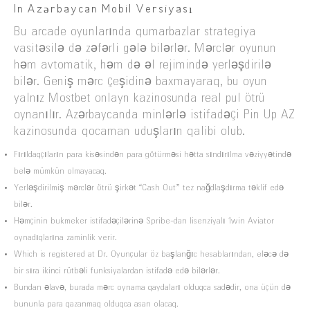
In Azərbaycan Mobil Versiyası
Bu arcade oyunlarında qumarbazlar strategiya
vasitəsilə də zəfərli gələ bilərlər. Mərclər oyunun
həm avtomatik, həm də əl rejimində yerləşdirilə
bilər. Geniş mərc çeşidinə baxmayaraq, bu oyun
yalnız Mostbet onlayn kazinosunda real pul ötrü
oynanılır. Azərbaycanda minlərlə istifadəçi Pin Up AZ
kazinosunda qocaman uduşların qalibi olub.
Fırıldaqçıların para kisəsindən para götürməsi hətta sındırılma vəziyyətində
belə mümkün olmayacaq.
Yerləşdirilmiş mərclər ötrü şirkət “Cash Out” tez nağdlaşdırma təklif edə
bilər.
Həmçinin bukmeker istifadəçilərinə Spribe-dan lisenziyalı 1win Aviator
oynadıqlarına zaminlik verir.
Which is registered at Dr. Oyunçular öz başlanğıc hesablarından, eləcə də
bir sıra ikinci rütbəli funksiyalardan istifadə edə bilərlər.
Bundan əlavə, burada mərc oynama qaydaları olduqca sadədir, ona üçün də
bununla para qazanmaq olduqca asan olacaq.