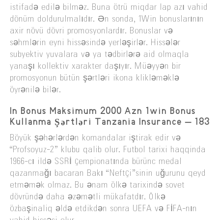
istifadə edilə bilməz. Buna ötrü miqdar lap azı vahid
dönüm doldurulmalıdır. Ən sonda, 1Win bonuslarının
axir növü dövri promosyonlardır. Bonuslar və
səhmlərin eyni hissəsində yerləşirlər. Hissələr
subyektiv yuvalara və ya tədbirlərə aid olmaqla
yanaşı kollektiv xarakter daşıyır. Müəyyən bir
promosyonun bütün şərtləri ikona klikləməklə
öyrənilə bilər.
In Bonus Maksimum 2000 Azn 1win Bonus
Kullanma Şərtləri Tanzania Insurance – 183
Böyük şəhərlərdən komandalar iştirak edir və
“Profsoyuz-2” klubu qalib olur. Futbol tarixi haqqinda
1966-cı ildə SSRİ çempionatında bürünc medal
qazanmağı bacaran Bakı “Neftçi”sinin uğurunu qeyd
etməmək olmaz. Bu ənam ölkə tarixində sovet
dövründə daha əzəmətli mükafatdır. Ölkə
özbaşinaliq əldə etdikdən sonra UEFA və FİFA-nın