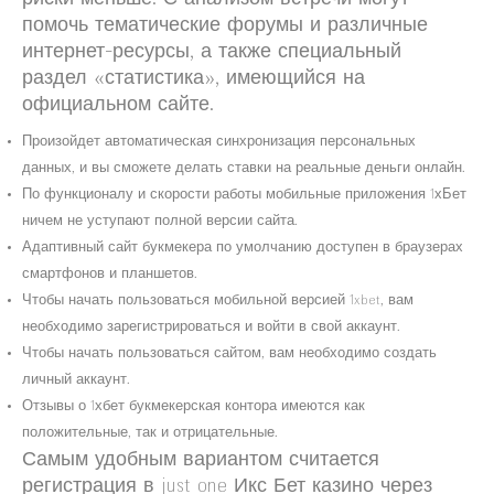
помочь тематические форумы и различные
интернет-ресурсы, а также специальный
раздел «статистика», имеющийся на
официальном сайте.
Произойдет автоматическая синхронизация персональных
данных, и вы сможете делать ставки на реальные деньги онлайн.
По функционалу и скорости работы мобильные приложения 1хБет
ничем не уступают полной версии сайта.
Адаптивный сайт букмекера по умолчанию доступен в браузерах
смартфонов и планшетов.
Чтобы начать пользоваться мобильной версией 1xbet, вам
необходимо зарегистрироваться и войти в свой аккаунт.
Чтобы начать пользоваться сайтом, вам необходимо создать
личный аккаунт.
Отзывы о 1хбет букмекерская контора имеются как
положительные, так и отрицательные.
Самым удобным вариантом считается
регистрация в just one Икс Бет казино через