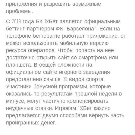
приложения и разрешить возможные
проблемы.
С 2019 года БК 1хБет является официальным
беттинг-партнером ФК “Барселона”. Если на
телефоне беттера не работает приложение, он
может использовать мобильную версию
ресурса оператора. Чтобы попасть на нее
достаточно открыть сайт со смартфона или
планшета. В общей сложности на
официальном сайте игорного заведения
представлено свыше 30 видов спорта.
Участники бонусной программы, которые
оказались по результатам прошлой недели в
минусе, могут частично компенсировать
неудачные ставки. Игрокам 1ХБет казино
предлагается двумя способами вернуть часть
проигранных денег.