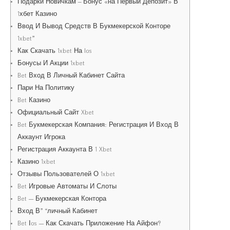
Подарки Новичкам – Бонус «на Первый Депозит» В
1хбет Казино
Ввод И Вывод Средств В Букмекерской Конторе
1xbet”
Как Скачать 1xbet На Ios
Бонусы И Акции 1xbet
Bet Вход В Личный Кабинет Сайта
Пари На Политику
Bet Казино
Официальный Сайт Xbet
Bet Букмекерская Компания: Регистрация И Вход В
Аккаунт Игрока
Регистрация Аккаунта В 1 Xbet
Казино 1xbet
Отзывы Пользователей О 1xbet
Bet Игровые Автоматы И Слоты
Bet — Букмекерская Контора
Вход В” “личный Кабинет
Bet Іos — Как Скачать Приложение На Айфон?