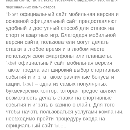
версии сайта, так и с использованием стандартной версии для
персональных компьютеров.
“1xbet официальный сайт мобильная версия и
основной официальный сайт предоставляют
удобный и доступный способ для ставок на
спорт и азартных игр. Благодаря мобильной
версии сайта, пользователи могут делать
ставки в любое время и в любом месте,
используя свои смартфоны или планшеты.
1xbet официальный сайт мобильная версия
также предлагает широкий выбор спортивных
событий и игр, а также различные бонусы и
акции. 1xbet – одна из самых популярных
букмекерских контор, которая предоставляет
возможность делать ставки на спортивные
события и играть в казино онлайн. Для того
чтобы начать пользоваться услугами компании,
необходимо пройти процедуру входа на
официальный сайт 1xbet.