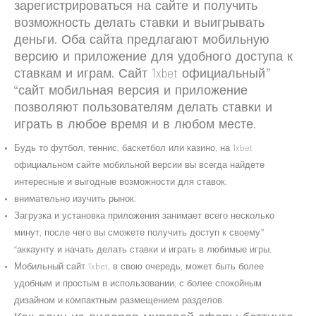
зарегистрироваться на сайте и получить
возможность делать ставки и выигрывать
деньги. Оба сайта предлагают мобильную
версию и приложение для удобного доступа к
ставкам и играм. Сайт 1xbet официальный”
“сайт мобильная версия и приложение
позволяют пользователям делать ставки и
играть в любое время и в любом месте.
Будь то футбол, теннис, баскетбол или казино, на 1xbet
официальном сайте мобильной версии вы всегда найдете
интересные и выгодные возможности для ставок.
внимательно изучить рынок.
Загрузка и установка приложения занимает всего несколько
минут, после чего вы сможете получить доступ к своему”
“аккаунту и начать делать ставки и играть в любимые игры.
Мобильный сайт 1xbet, в свою очередь, может быть более
удобным и простым в использовании, с более спокойным
дизайном и компактным размещением разделов.