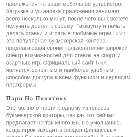
приложения на ваше мобильное устройство.
Загрузка и установка приложения занимает
всего несколько минут, после чего вы сможете
получить доступ к своему” “аккаунту и начать
делать ставки и играть в любимые игры. 1xbet –
это популярная букмекерская контора,
предлагающая своим пользователям широкий
спектр возможностей для ставок на спорт и
азартных игр. Официальный сайт 1xbet
является основным и наиболее удобным
способом доступа к всем функциям и сервисам
платформы.
Пари На Политику
Это можно отнести к одному из плюсов
букмекерской конторы, так как тот сейчас
предлагает не так много БК. По умолчанию,
когда игрок заходит в раздел финансовых