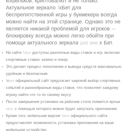
кошельков, криптовалют и не только.
Актуальное зеркало 1хБет для
беспрепятственной игры у букмекера всегда
можно найти на этой странице. Однако это не
является никакой проблемой для игроков —
блокировку всегда можно легко обойти при
помощи актуального зеркала just one х Бет.
На сайте 1xbet доступны различные виды ставок и игр, включая
спортивные ставки, казино и покер.
Это делает процесс пополнения и вывода средств максимально
удобным и безопасным.
1хbet официальный сайт предлагает широкий выбор спортивных
событий и разнообразные виды ставок, что позволяет каждому
игроку найти что-то по своему вкусу.
После завершения установки на рабочем столе появится ярлык
xbet, с помощью которого можно будет запускать приложение.
Кроме того, мобильная версия 1xbet официального сайта
предоставляет возможность установки приложения на ваше
мобильное устройство.