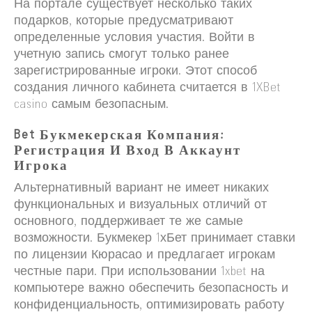
На портале существует несколько таких
подарков, которые предусматривают
определенные условия участия. Войти в
учетную запись смогут только ранее
зарегистрированные игроки. Этот способ
создания личного кабинета считается в 1XBet
casino самым безопасным.
Bet Букмекерская Компания:
Регистрация И Вход В Аккаунт
Игрока
Альтернативный вариант не имеет никаких
функциональных и визуальных отличий от
основного, поддерживает те же самые
возможности. Букмекер 1хБет принимает ставки
по лицензии Кюрасао и предлагает игрокам
честные пари. При использовании 1xbet на
компьютере важно обеспечить безопасность и
конфиденциальность, оптимизировать работу