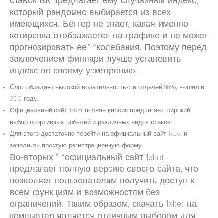
ставок БК предлагает ему случайный индекс,
который рандомно выбирается из всех
имеющихся. Беттер не знает, какая именно
котировка отображается на графике и не может
прогнозировать ее” “колебания. Поэтому перед
заключением финпари лучше установить
индекс по своему усмотрению.
Слот обладает высокой волатильностью и отдачей 96%, вышел в
2019 году.
Официальный сайт 1xbet полная версия предлагает широкий
выбор спортивных событий и различных видов ставок.
Для этого достаточно перейти на официальный сайт 1xbet и
заполнить простую регистрационную форму.
Во-вторых,” “официальный сайт 1xbet
предлагает полную версию своего сайта, что
позволяет пользователям получить доступ к
всем функциям и возможностям без
ограничений. Таким образом, скачать 1xbet на
компьютер является отличным выбором для