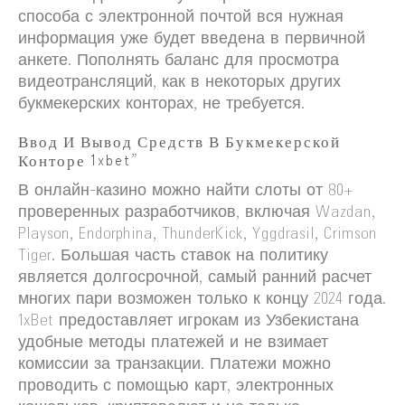
способа с электронной почтой вся нужная
информация уже будет введена в первичной
анкете. Пополнять баланс для просмотра
видеотрансляций, как в некоторых других
букмекерских конторах, не требуется.
Ввод И Вывод Средств В Букмекерской
Конторе 1xbet”
В онлайн-казино можно найти слоты от 80+
проверенных разработчиков, включая Wazdan,
Playson, Endorphina, ThunderKick, Yggdrasil, Crimson
Tiger. Большая часть ставок на политику
является долгосрочной, самый ранний расчет
многих пари возможен только к концу 2024 года.
1xBet предоставляет игрокам из Узбекистана
удобные методы платежей и не взимает
комиссии за транзакции. Платежи можно
проводить с помощью карт, электронных