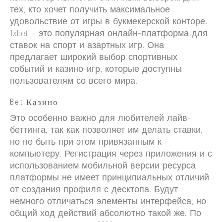
тех, кто хочет получить максимальное
удовольствие от игры в букмекерской конторе.
1xbet – это популярная онлайн-платформа для
ставок на спорт и азартных игр. Она
предлагает широкий выбор спортивных
событий и казино-игр, которые доступны
пользователям со всего мира.
Bet Казино
Это особенно важно для любителей лайв-
беттинга, так как позволяет им делать ставки,
но не быть при этом привязанным к
компьютеру. Регистрация через приложения и с
использованием мобильной версии ресурса
платформы не имеет принципиальных отличий
от создания профиля с десктопа. Будут
немного отличаться элементы интерфейса, но
общий ход действий абсолютно такой же. По