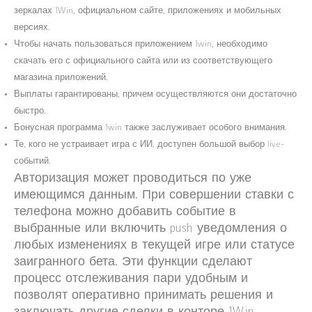
зеркалах 1Win, официальном сайте, приложениях и мобильных
версиях.
Чтобы начать пользоваться приложением 1win, необходимо
скачать его с официального сайта или из соответствующего
магазина приложений.
Выплаты гарантированы, причем осуществляются они достаточно
быстро.
Бонусная программа 1win также заслуживает особого внимания.
Те, кого не устраивает игра с ИИ, доступен большой выбор live-
событий.
Авторизация может проводиться по уже
имеющимся данным. При совершении ставки с
телефона можно добавить событие в
выбранные или включить push уведомления о
любых изменениях в текущей игре или статусе
заигранного бета. Эти функции сделают
процесс отслеживания пари удобным и
позволят оперативно принимать решения и