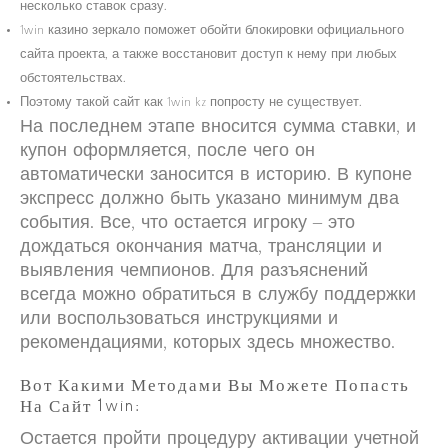
несколько ставок сразу.
1win казино зеркало поможет обойти блокировки официального
сайта проекта, а также восстановит доступ к нему при любых
обстоятельствах.
Поэтому такой сайт как 1win kz попросту не существует.
На последнем этапе вносится сумма ставки, и
купон оформляется, после чего он
автоматически заносится в историю. В купоне
экспресс должно быть указано минимум два
события. Все, что остается игроку – это
дождаться окончания матча, трансляции и
выявления чемпионов. Для разъяснений
всегда можно обратиться в службу поддержки
или воспользоваться инструкциями и
рекомендациями, которых здесь множество.
Вот Какими Методами Вы Можете Попасть
На Сайт 1win:
Остается пройти процедуру активации учетной