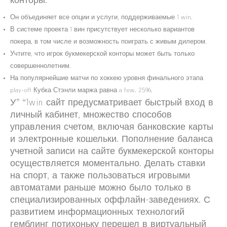
конторы.
Он объединяет все опции и услуги, поддерживаемые 1 win.
В системе проекта 1 вин присутствует несколько вариантов
покера, в том числе и возможность поиграть с живым дилером.
Учтите, что игрок букмекерской конторы может быть только
совершеннолетним.
На популярнейшие матчи по хоккею уровня финального этапа
play-off Кубка Стэнли маржа равна a few. 25%.
У” “1win сайт предусматривает быстрый вход в
личный кабинет, множество способов
управления счетом, включая банковские карты
и электронные кошельки. Пополнение баланса
учетной записи на сайте букмекерской конторы
осуществляется моментально. Делать ставки
на спорт, а также пользоваться игровыми
автоматами раньше можно было только в
специализированных оффлайн-заведениях. С
развитием информационных технологий
гемблинг потихоньку перешел в виртуальный