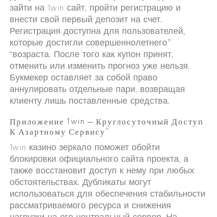
зайти на 1win сайт, пройти регистрацию и
внести свой первый депозит на счет.
Регистрация доступна для пользователей,
которые достигли совершеннолетнего”
“возраста. После того как купон принят,
отменить или изменить прогноз уже нельзя.
Букмекер оставляет за собой право
аннулировать отдельные пари, возвращая
клиенту лишь поставленные средства.
Приложение 1win – Круглосуточный Доступ
К Азартному Сервису”
1win казино зеркало поможет обойти
блокировки официального сайта проекта, а
также восстановит доступ к нему при любых
обстоятельствах. Дубликаты могут
использоваться для обеспечения стабильности
рассматриваемого ресурса и снижения