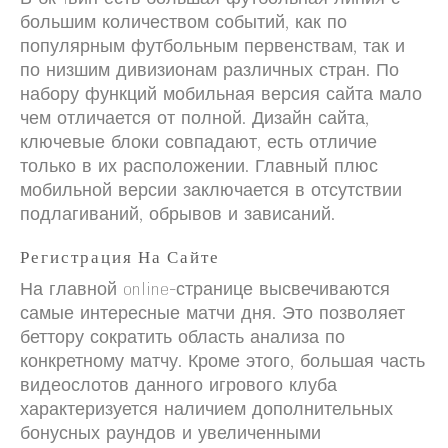
большим количеством событий, как по
популярным футбольным первенствам, так и
по низшим дивизионам различных стран. По
набору функций мобильная версия сайта мало
чем отличается от полной. Дизайн сайта,
ключевые блоки совпадают, есть отличие
только в их расположении. Главный плюс
мобильной версии заключается в отсутствии
подлагиваний, обрывов и зависаний.
Регистрация На Сайте
На главной online-странице высвечиваются
самые интересные матчи дня. Это позволяет
беттору сократить область анализа по
конкретному матчу. Кроме этого, большая часть
видеослотов данного игрового клуба
характеризуется наличием дополнительных
бонусных раундов и увеличенными