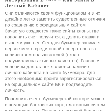
Личный Кабинет
Они отличаются своим функционалом и в их
дизайне легко заметить существенные отличия
по сравнению с официальным сайтом.
Зачастую создаются такие сайты-клоны, где
пополнить счет получится, а делать ставки и
вывести уже нет. Сегодня букмекер занимает
первое место среди онлайн-операторов за
количеством пользователей (около
полумиллиона активных клиентов). Главным
условием для ставок является наличие
личного кабинета на сайте букмекера. Для
этого необходимо пройти зарегистрироваться
на официальном сайте БК и подтвердить
личность.
Пополнить счет в букмекерской конторе можно
с помощью банковских карт, платежных систем