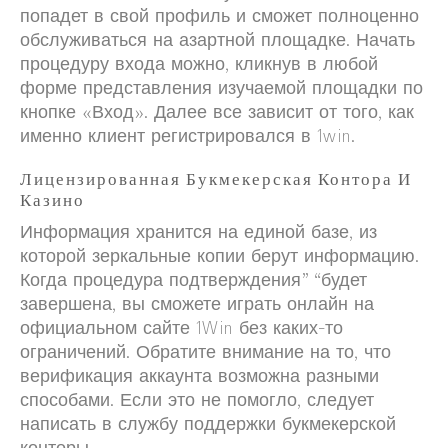
попадет в свой профиль и сможет полноценно
обслуживаться на азартной площадке. Начать
процедуру входа можно, кликнув в любой
форме представления изучаемой площадки по
кнопке «Вход». Далее все зависит от того, как
именно клиент регистрировался в 1win.
Лицензированная Букмекерская Контора И
Казино
Информация хранится на единой базе, из
которой зеркальные копии берут информацию.
Когда процедура подтверждения” “будет
завершена, вы сможете играть онлайн на
официальном сайте 1Win без каких-то
ограничений. Обратите внимание на то, что
верификация аккаунта возможна разными
способами. Если это не помогло, следует
написать в службу поддержки букмекерской