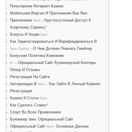
Популярном Интернет Казино
Мобильная Версия И Приложения Ван Вин
Приложение 1win – Круглосуточный Доступ К
Азартному Сервису”
Бонусы И Акции 1win
Как Зарегистрироваться И Верифицироваться В
1win Casino – О Чем Должен Помнить Гемблер
Бонусная Политика Компании
In — Официальный Сайт Букмекерской Конторы:
Обзор И Отзывы
Регистрация На Сайте
Авторизация В 1win – Как Зайти В Личный Кабинет
Регистрация
Казино И Слоты 1win
Как Сделать Ставку?
Спорт Во Всех Проявлениях
Букмекер 1вин: Официальный Сайт
Официальный Сайт 1win: Основные Данные