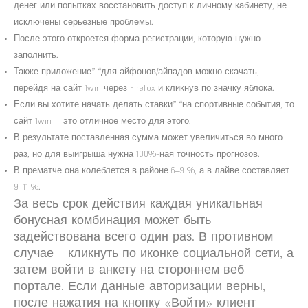
денег или попытках восстановить доступ к личному кабинету, не
исключены серьезные проблемы.
После этого откроется форма регистрации, которую нужно
заполнить.
Также приложение” “для айфонов/айпадов можно скачать,
перейдя на сайт 1win через Firefox и кликнув по значку яблока.
Если вы хотите начать делать ставки” “на спортивные события, то
сайт 1win — это отличное место для этого.
В результате поставленная сумма может увеличиться во много
раз, но для выигрыша нужна 100%-ная точность прогнозов.
В прематче она колеблется в районе 6–9 %, а в лайве составляет
9–11 %.
За весь срок действия каждая уникальная
бонусная комбинация может быть
задействована всего один раз. В противном
случае – кликнуть по иконке социальной сети, а
затем войти в анкету на стороннем веб-
портале. Если данные авторизации верны,
после нажатия на кнопку «Войти» клиент