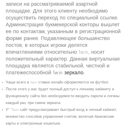
записи на рассматриваемой азартной
площадке. Для этого клиенту необходимо
осуществить переход по специальной ссылке.
Администрация букмекерской конторы вышлет
ее по контактам, указанным в регистрационной
форме ранее. Подавляющее большинство
постов, в которых игроки делятся
впечатлениями относительно 1win, носит
положительный характер. Данная виртуальная
площадка является стабильной, честной и
платежеспособной
1win зеркало
.
Чаще всего в 1win ставки онлайн оформляются на футбол.
После этого у вас будет полный доступ к личному кабинету и
функционалу сайта без необходимости вводить пароли и логины
каждый раз, при смене зеркала.
У” “1win сайт предусматривает быстрый вход в личный кабинет,
множество способов управления счетом, включая банковские
карты и электронные кошельки.