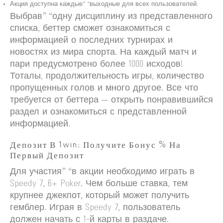
Акция доступна каждые” “выходные для всех пользователей.
Выбрав” “одну дисциплину из представленного
списка, беттер сможет ознакомиться с
информацией о последних турнирах и
новостях из мира спорта. На каждый матч и
пари предусмотрено более 1000 исходов!
Тоталы, продолжительность игры, количество
пропущенных голов и много другое. Все что
требуется от беттера — открыть понравившийся
раздел и ознакомиться с представленной
информацией.
Депозит В 1win: Получите Бонус % На
Первый Депозит
Для участия” “в акции необходимо играть в
Speedy 7, 6+ Poker. Чем больше ставка, тем
крупнее джекпот, который может получить
гемблер. Играя в Speedy 7, пользователь
должен начать с 1-й карты в раздаче.