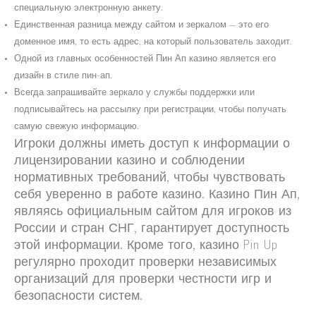
специальную электронную анкету.
Единственная разница между сайтом и зеркалом — это его
доменное имя, то есть адрес, на который пользователь заходит.
Одной из главных особенностей Пин Ап казино является его
дизайн в стиле пин-ап.
Всегда запрашивайте зеркало у службы поддержки или
подписывайтесь на рассылку при регистрации, чтобы получать
самую свежую информацию.
Игроки должны иметь доступ к информации о
лицензировании казино и соблюдении
нормативных требований, чтобы чувствовать
себя уверенно в работе казино. Казино Пин Ап,
являясь официальным сайтом для игроков из
России и стран СНГ, гарантирует доступность
этой информации. Кроме того, казино Pin Up
регулярно проходит проверки независимых
организаций для проверки честности игр и
безопасности систем.