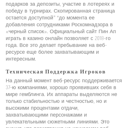
подарков за депозиты, участие в лотереях и
победу в турнирах. Скопированная страница
остается доступной” “до момента ее
добавления сотрудниками Роскомнадзора в
«черный список». Официальный сайт Пин Ап
играть в казино онлайн позволяет с 2018-го
года. Все это делает пребывание на веб-
ресурсе еще более захватывающим и
интересным.
Техническая Поддержка Игроков
На данный момент веб-ресурс поддерживается
37-ю компаниями, хорошо проявивших себя в
мире гемблинга. Их аппараты выделяются не
только стабильностью и честностью, но и
высокими процентами отдачи,
захватывающими персонажами и
увлекательными сюжетными линиями. Это