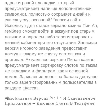
адрес игровой площадки, который
предусматривает наличие дополнительной
символики, полностью сохраняет дизайн и
список услуг основной” “версии сайта.
Используя для ставок зеркало казино Пин Ап,
гемблер сможет войти в аккаунт под старым
логином и паролем либо зарегистрировать
личный кабинет при его отсутствии. Запасная
версия игорного заведения предоставит
доступ к такому же списку слотов, как и
оригинал. Актуальное зеркало Пинап казино
предусматривает сортировку слотов по таким
же вкладкам и фильтрам, как и основной
домен. Зачисление денег на баланс доступно
только зарегистрированным пользователям в
разделе «Касса».
📲мобильная Версия Pin Up И Скачиваемое
Приложение – Дающие Слоты В Телефоне