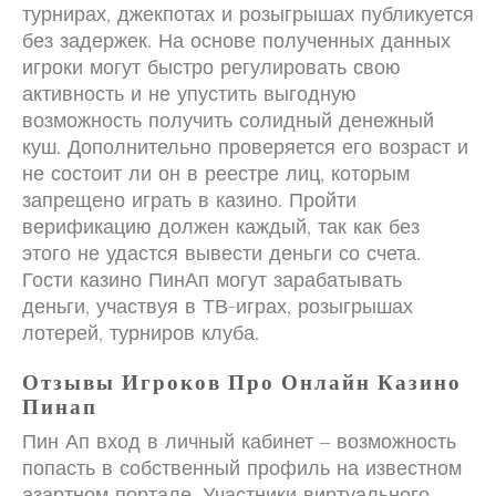
турнирах, джекпотах и розыгрышах публикуется
без задержек. На основе полученных данных
игроки могут быстро регулировать свою
активность и не упустить выгодную
возможность получить солидный денежный
куш. Дополнительно проверяется его возраст и
не состоит ли он в реестре лиц, которым
запрещено играть в казино. Пройти
верификацию должен каждый, так как без
этого не удастся вывести деньги со счета.
Гости казино ПинАп могут зарабатывать
деньги, участвуя в ТВ-играх, розыгрышах
лотерей, турниров клуба.
Отзывы Игроков Про Онлайн Казино
Пинап
Пин Ап вход в личный кабинет – возможность
попасть в собственный профиль на известном