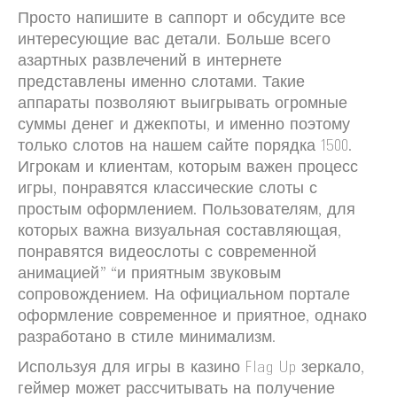
Просто напишите в саппорт и обсудите все
интересующие вас детали. Больше всего
азартных развлечений в интернете
представлены именно слотами. Такие
аппараты позволяют выигрывать огромные
суммы денег и джекпоты, и именно поэтому
только слотов на нашем сайте порядка 1500.
Игрокам и клиентам, которым важен процесс
игры, понравятся классические слоты с
простым оформлением. Пользователям, для
которых важна визуальная составляющая,
понравятся видеослоты с современной
анимацией” “и приятным звуковым
сопровождением. На официальном портале
оформление современное и приятное, однако
разработано в стиле минимализм.
Используя для игры в казино Flag Up зеркало,
геймер может рассчитывать на получение