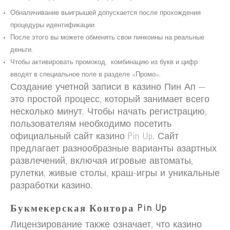
Обналичивание выигрышей допускается после прохождения
процедуры идентификации.
После этого вы можете обменять свои пинкоины на реальные
деньги.
Чтобы активировать промокод, комбинацию из букв и цифр
вводят в специальное поле в разделе «Промо».
Создание учетной записи в казино Пин Ап —
это простой процесс, который занимает всего
несколько минут. Чтобы начать регистрацию,
пользователям необходимо посетить
официальный сайт казино Pin Up. Сайт
предлагает разнообразные варианты азартных
развлечений, включая игровые автоматы,
рулетки, живые столы, краш-игры и уникальные
разработки казино.
Букмекерская Контора Pin Up
Лицензирование также означает, что казино