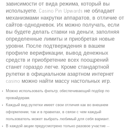
зависимости от вида режима, который вы
используете. Casino Pin Upwards не обладает
механизмами накрутки аппаратов, в отличие от
сайтов-однодневок. Их можно получать, если
вы будете делать ставки на деньги, заполняя
определенные лимиты и приобретая новые
уровни. После подтверждения в вашем
профиле верификации, вывод денежных
средств и приобретение всех поощрений
станет гораздо легче. Кроме стандартной
рулетки в официальном азартном интернет
casino можно найти массу настольных игр.
Можно использовать фильтр, обеспечивающий подбор по
провайдерам.
Каждый вид рулетки имеет свои отличия как во внешнем
оформлении, так и в правилах, в связи с чем каждый
пользователь может выбрать любимый для себя вариант.
В каждой акции предусмотрено только разовое участие —