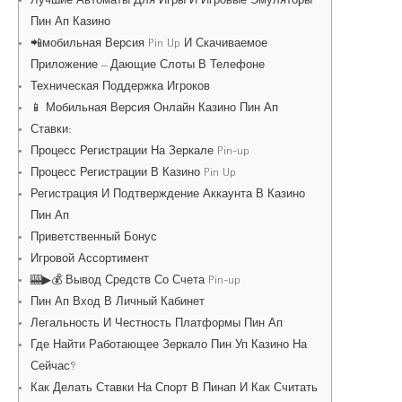
Лучшие Автоматы Для Игры И Игровые Эмуляторы
Пин Ап Казино
📲мобильная Версия Pin Up И Скачиваемое
Приложение – Дающие Слоты В Телефоне
Техническая Поддержка Игроков
📱 Мобильная Версия Онлайн Казино Пин Ап
Ставки:
Процесс Регистрации На Зеркале Pin-up
Процесс Регистрации В Казино Pin Up
Регистрация И Подтверждение Аккаунта В Казино
Пин Ап
Приветственный Бонус
Игровой Ассортимент
🎰▶💰 Вывод Средств Со Счета Pin-up
Пин Ап Вход В Личный Кабинет
Легальность И Честность Платформы Пин Ап
Где Найти Работающее Зеркало Пин Уп Казино На
Сейчас?
Как Делать Ставки На Спорт В Пинап И Как Считать