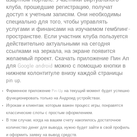
азартном портале. Участники виртуального
клуба, прошедшие регистрацию, получат
доступ к учетным записям. Они необходимы
специально для того, чтобы управлять
услугами и финансами на изучаемом гемблинг-
пространстве. Если участник клуба пользуется
действительно актуальными на сегодня
ссылками на зеркала, на экране появится
желаемый проект. Скачать приложение Пин Ап
для Google android можно с помощью кнопки в
нижнем колонтитуле внизу каждой страницы
pin up
.
Фирменное приложение Pin-Up на текущий момент будет успешно
функционировать только на Андроид-устройствах.
Игрокам и клиентам, которым важен процесс игры, понравятся
классические слоты с простым оформлением.
В том случае, когда на вашем счету накопилось достаточное
количество денег для вывода, нужно будет зайти в свой профиль
и оформить заявку на вывод средств.