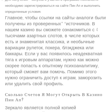
Для получения” “бонусов и участия в программе лояльности
необходимо зарегистрироваться на сайте Пин Ап и выполнить
определенные условия.
Главное, чтобы ссылки на сайты-аналоги были
получены из проверенных” “источников. В
нашем казино вы сможете ознакомиться с 4
тысячами азартных слотов, в числе которых
есть и знаменитая классика, и необычные
вариации рулеток, покера, блэкджека или
баккары. Если у вас появилось неадекватная
тяга к игровым аппаратам, нужно как можно
скорее попасть к опытному психоаналитику,
который сможет вам помочь. Помимо этого
нужно ограничить доступ к играм, заморозить
или удалить свой профиль.
Сколько Счетов Я Могут Открыть В Казино
Пин Ап?
Зеркало является полной копией