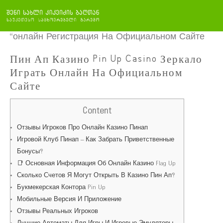
“онлайн Регистрация На Официальном Сайте
Пин Ап Казино Pin Up Casino Зеркало
Играть Онлайн На Официальном
Сайте
Content
Отзывы Игроков Про Онлайн Казино Пинап
Игровой Клуб Пинап – Как Забрать Приветственные
Бонусы?
📑 Основная Информация Об Онлайн Казино Flag Up
Сколько Счетов Я Могут Открыть В Казино Пин Ап?
Букмекерская Контора Pin Up
Мобильные Версия И Приложение
Отзывы Реальных Игроков