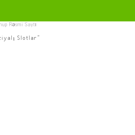
inup Rəsmi Saytı
iyalı Slotlar”