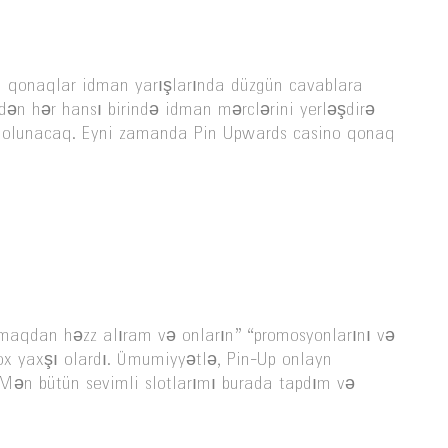
n qonaqlar idman yarışlarında düzgün cavablara
rdən hər hansı birində idman mərclərini yerləşdirə
m olunacaq. Eyni zamanda Pin Upwards casino qonaq
amaqdan həzz alıram və onların” “promosyonlarını və
çox yaxşı olardı. Ümumiyyətlə, Pin-Up onlayn
. Mən bütün sevimli slotlarımı burada tapdım və