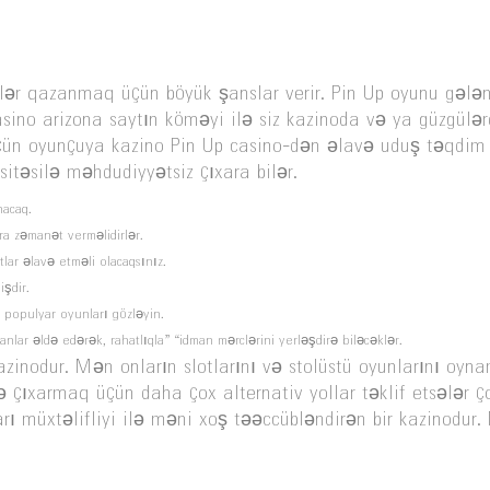
ər qazanmaq üçün böyük şanslar verir. Pin Up oyunu gələ
asino arizona saytın köməyi ilə siz kazinoda və ya güzgülə
üçün oyunçuya kazino Pin Up casino-dən əlavə uduş təqdi
itəsilə məhdudiyyətsiz çıxara bilər.
nacaq.
ra zəmanət verməlidirlər.
tlar əlavə etməli olacaqsınız.
şdir.
n populyar oyunları gözləyin.
ar əldə edərək, rahatlıqla” “idman mərclərini yerləşdirə biləcəklər.
zinodur. Mən onların slotlarını və stolüstü oyunlarını oyn
ə çıxarmaq üçün daha çox alternativ yollar təklif etsələr 
rı müxtəlifliyi ilə məni xoş təəccübləndirən bir kazinodur