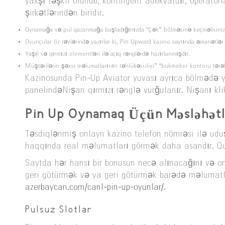
yaxşı təşkil olunub, kontingent adekvatdır, operator
şirkətlərindən biridir.
Oynamağa və pul qazanmağa başladığınızda “Çək” bölməsinə keçməlisiniz
Oyunçular öz rəylərində yazırlar ki, Pin Upward kazino saytında əmanətlər
Yaşıl və qırmızı elementləri ilə açıq rənglərdə hazırlanmışdır.
Müştərilərin şəxsi məlumatlarının təhlükəsizliyi” “bukmeker kontoru tərəf
Kazinosunda Pin-Up Aviator yuvası ayrıca bölmədə ye
panelindəNişan qırmızı rənglə vurğulanır. Nişanı kli
Pin Up Oynamaq Üçün Məsləhətl
Təsdiqlənmiş onlayn kazino telefon nömrəsi ilə uduşl
haqqında real məlumatları görmək daha asandır. Qum
Saytda hər hansı bir bonusun necə alınacağını və on
geri götürmək və ya geri götürmək barədə məlumatl
azerbaycan.com/canl-pin-up-oyunlar/
.
Pulsuz Slotlar