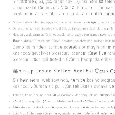
Bir tərəfdən, bu, çox rahat deyil, çünki həmişə tel
qorunmasını təmin edir. Mərclər Pin Up on line casi
cüzdanının ən yüksək statusunu əldə etməklə bağlıd
Müvafiq olaraq, bir strategiya hazırlamaq mümkündür və əgər o, ardıcıl ola
Daha az maraqlı seçim parlaq vizual üslubu ilə seçilən müasir slot maşınları
Hesaba vəsait yatırmaq üçün oyunçular avtorizasiya formasında şəxsi identif
Əgər nədənsə “Professional” QIWI hesabını qeydiyyatdan keçirə bilmirsin
Demo rejimindən istifadə edərək slot maşınlarının i
kazinoda qeydiyyat proseduru asandır, sürətli və ra
proseduru rədd ediləcəkdir. Özünüz haqqında etibarl
🎰pin Up Casino Slotları Real Pul Üçün 
Siz həm rəsmi web saytında, həm də kazino proqramı
kazinodur. Burada siz pul üçün təhlükəsiz oynaya və 
Telefon, kompüter, noutbuk və ya macbook- dan fərqli olaraq, həmişə əliniz
Vəsait çıxarmaq üçün şəxsi hesabınıza daxil olmalı və “Kassir” sekmesind
İstənilən vaxt, istənilən yerdə oyundan həzz ala biləcəyiniz tam optimallaşd
Edir. Mobil cihazların köməyi ilə oyunçular müxtəlif ödəniş xidmətlərinə u