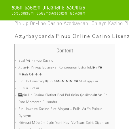
Pin Up On-line Casino Azerbaycan ️ Onlayn Kazino P
Azərbaycanda Pinup Online Casino Lisenz
Content
Sual Və Pin-up Casino
Xülasə: Pin-up Bukmeker Kontorunun Üstünlükləri Və
Mənfi Cəhətləri
Pin Up Oynamaq Üçün Məsləhətlər Və Strategiyalar
Pulsuz Slotlar
🎰pin Up Casino Slotları Real Pul Üçün Çəkilməklə Və En
Este Momento Pulsuzdur
Pin Upwards Casino Slot Maşını – Pulla Və Ya Pulsuz
Oynayın
Növbəti Mövsüm Üçün Yeni Navi Və Team Spirit Siyahıları