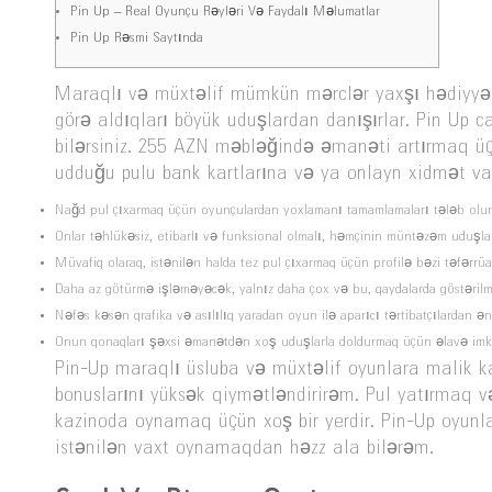
Pin Up – Real Oyunçu Rəyləri Və Faydalı Məlumatlar
Pin Up Rəsmi Saytında
Maraqlı və müxtəlif mümkün mərclər yaxşı hədiyyəl
görə aldıqları böyük uduşlardan danışırlar. Pin Up c
bilərsiniz. 255 AZN məbləğində əmanəti artırmaq 
udduğu pulu bank kartlarına və ya onlayn xidmət vas
Nağd pul çıxarmaq üçün oyunçulardan yoxlamanı tamamlamaları tələb olu
Onlar təhlükəsiz, etibarlı və funksional olmalı, həmçinin müntəzəm uduşla
Müvafiq olaraq, istənilən halda tez pul çıxarmaq üçün profilə bəzi təfərrüa
Daha az götürmə işləməyəcək, yalnız daha çox və bu, qaydalarda göstərilmi
Nəfəs kəsən qrafika və asılılıq yaradan oyun ilə aparıcı tərtibatçılardan ə
Onun qonaqları şəxsi əmanətdən xoş uduşlarla doldurmaq üçün əlavə imkanl
Pin-Up maraqlı üsluba və müxtəlif oyunlara malik ka
bonuslarını yüksək qiymətləndirirəm. Pul yatırmaq v
kazinoda oynamaq üçün xoş bir yerdir. Pin-Up oyunla
istənilən vaxt oynamaqdan həzz ala bilərəm.