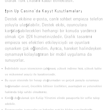
olarak Türk Lirasını kabul etmektedir.
❗️pin Up Casino’da Kayıt Kısıtlamaları
Destek ekibine e-posta, canlı sohbet empieza telefon
yoluyla ulaşılabilir. Destek ekibi, oyunculara
karşılaşabilecekleri herhangi bir konuda yardımcı
olmak için 7/24 hizmetinizdedir. Grafik tasarımı
empieza ses efektleri etkileyiciydi ve oyunları
oynarken çok eğlendim. Ayrıca, hareket halindeyken
oynamayı kolaylaştıran bir mobil uygulama da
sunuyorlar.
İndirilebilir oyun istemcisinin çalışması, yüksek indirme hızı, yüksek kalite
ve mükemmel arayüz ile karakterizedir.
Bu oyun sitesinde bir hesap oluşturmadan ve gerçek parayla oynamaya
başlamadan evvel; öncelikle bêtisier özellikleri, avantajları ve yetenekleri
hakkında bilgi sahibi olmalısınız.
Kimliği doğrulamak için Kulüp Yönetimi elinde pasaportla bir selfie talep
edebilir.