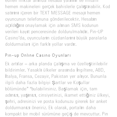
edilen miktar anında hesaba yatırılır ve misafir
hemen makineleri gerçek bahislerle çalıştırabilir. Kod
satırını içeren bir TEXT MESSAGE mesajı hemen
oyuncunun telefonuna gönderilecektir. Hesabın
açıldığını onaylamak için alınan SMS kodunun
verileri kayıt penceresinde doldurulmalıdır. Pin-UP
Casino’da, oyuncuların cüzdanlarını büyük paralarla
doldurmaları için farklı yollar vardır.
Pin-up Online Casino Oyunlari
Ek artılar – arka planda çalışma ve özelleştirilebilir
bildirimler. Yasaklı ülkeler arasında İngiltere, ABD,
İtalya, Fransa, Cezayir, Pakistan yer alıyor. Bununla
ilgili daha fazla bilgiyi Şartlar ve Koşullar
bölümünde” “bulabilirsiniz. Başlamak için, tam
adınızı, yaşınızı, cinsiyetinizi, ikamet ettiğiniz ülkeyi,
şehri, adresinizi ve posta kodunuzu girerek bir anket
doldurmanızı öneririz. Ek olarak, portalın daha
kompakt bir mobil sürümüne geçiş de mevcuttur. Pin