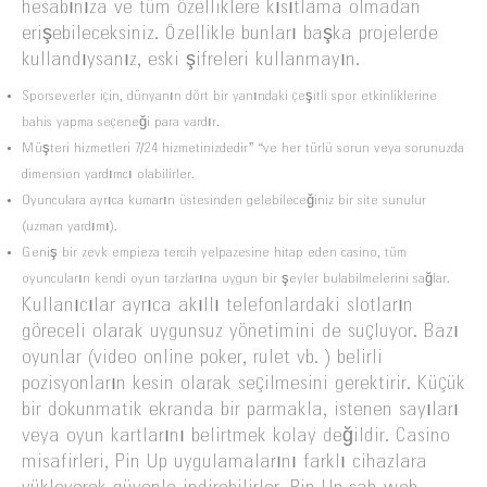
hesabınıza ve tüm özelliklere kısıtlama olmadan
erişebileceksiniz. Özellikle bunları başka projelerde
kullandıysanız, eski şifreleri kullanmayın.
Sporseverler için, dünyanın dört bir yanındaki çeşitli spor etkinliklerine
bahis yapma seçeneği para vardır.
Müşteri hizmetleri 7/24 hizmetinizdedir” “ve her türlü sorun veya sorunuzda
dimension yardımcı olabilirler.
Oyunculara ayrıca kumarın üstesinden gelebileceğiniz bir site sunulur
(uzman yardımı).
Geniş bir zevk empieza tercih yelpazesine hitap eden casino, tüm
oyuncuların kendi oyun tarzlarına uygun bir şeyler bulabilmelerini sağlar.
Kullanıcılar ayrıca akıllı telefonlardaki slotların
göreceli olarak uygunsuz yönetimini de suçluyor. Bazı
oyunlar (video online poker, rulet vb. ) belirli
pozisyonların kesin olarak seçilmesini gerektirir. Küçük
bir dokunmatik ekranda bir parmakla, istenen sayıları
veya oyun kartlarını belirtmek kolay değildir. Casino
misafirleri, Pin Up uygulamalarını farklı cihazlara