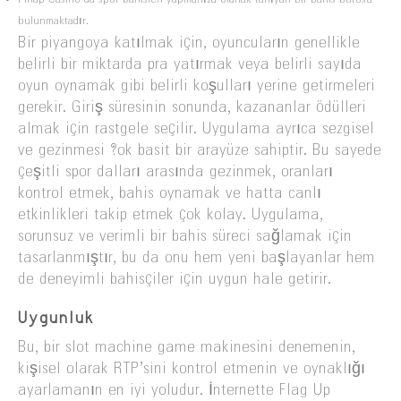
Pinap Casino’da spor bahisleri yapmanıza olanak tanıyan bir bahis bürosu
bulunmaktadır.
Bir piyangoya katılmak için, oyuncuların genellikle
belirli bir miktarda pra yatırmak veya belirli sayıda
oyun oynamak gibi belirli koşulları yerine getirmeleri
gerekir. Giriş süresinin sonunda, kazananlar ödülleri
almak için rastgele seçilir. Uygulama ayrıca sezgisel
ve gezinmesi ?ok basit bir arayüze sahiptir. Bu sayede
çeşitli spor dalları arasında gezinmek, oranları
kontrol etmek, bahis oynamak ve hatta canlı
etkinlikleri takip etmek çok kolay. Uygulama,
sorunsuz ve verimli bir bahis süreci sağlamak için
tasarlanmıştır, bu da onu hem yeni başlayanlar hem
de deneyimli bahisçiler için uygun hale getirir.
Uygunluk
Bu, bir slot machine game makinesini denemenin,
kişisel olarak RTP’sini kontrol etmenin ve oynaklığı
ayarlamanın en iyi yoludur. İnternette Flag Up