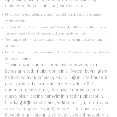
mükemmel kriket bahis seçenekleri sunar.
Pin up casino operatörü, şikayetler de dahil olmak üzere tüm soruları
yanıtlayacaktır.
Telefondaki uygulamanın en büyük” “avantajı, akıllı telefon the woman
zaman elinizin altında olduğu için yolda oynayabilmenizdir.
Yeni başlayanların hatalarını yapıp heyecanlanmayın, um zaman başarılı
olursunuz.
Pin Up Playing Club, herkesin Android os ve iOS için bir mobil uygulamayı
denemesini sağlar.
“Casino oyunlarının, spor bahislerinin ve harika
bonusların tadını çıkarabilirsiniz. Ayrıca, kayıt işlemi
hızlı ve kolaydır empieza kaydolduğunuzda harika bir
para yatırma bonusu alırsınız. Ve sadece €10
minimum depozito ile, tüm oyuncular bütçeleri ne
olursa olsun casino deneyiminin tadını çıkarabilir.
Lira karşılığında slotları çalıştırmak için, resmi web
siteye yeni gelen ziyaretçilerin Pin Up Casino’ya
kaydolmaları gerekir. Ziyaretçiler, kişisel hesaplarına