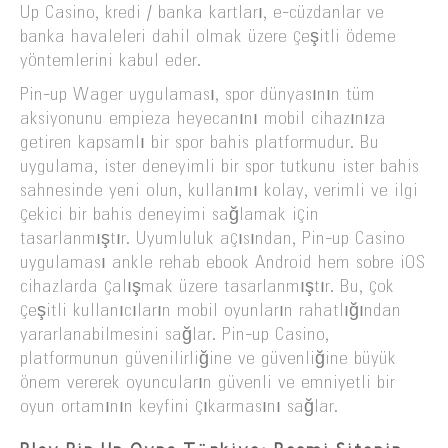
Up Casino, kredi / banka kartları, e-cüzdanlar ve
banka havaleleri dahil olmak üzere çeşitli ödeme
yöntemlerini kabul eder.
Pin-up Wager uygulaması, spor dünyasının tüm
aksiyonunu empieza heyecanını mobil cihazınıza
getiren kapsamlı bir spor bahis platformudur. Bu
uygulama, ister deneyimli bir spor tutkunu ister bahis
sahnesinde yeni olun, kullanımı kolay, verimli ve ilgi
çekici bir bahis deneyimi sağlamak için
tasarlanmıştır. Uyumluluk açısından, Pin-up Casino
uygulaması ankle rehab ebook Android hem sobre iOS
cihazlarda çalışmak üzere tasarlanmıştır. Bu, çok
çeşitli kullanıcıların mobil oyunların rahatlığından
yararlanabilmesini sağlar. Pin-up Casino,
platformunun güvenilirliğine ve güvenliğine büyük
önem vererek oyuncuların güvenli ve emniyetli bir
oyun ortamının keyfini çıkarmasını sağlar.