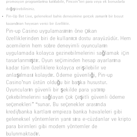
promosyon programlarına katılabilir, Pincoin’leri para veya ek bonuslarla
değiştirebilirsiniz.
Pin-Up Bet Live, geleneksel bahis deneyimine gerçek zamanlı bir boyut
kazandıran heyecan verici bir özelliktir.
Pin-up Casino uygulamasının öne çıkan
özelliklerinden biri de kullanıcı dostu arayüzüdür. Hem
acemilerin hem sobre deneyimli oyuncuların
uygulamada kolayca gezinebilmelerini sağlamak için
tasarlanmıştır. Oyun seçiminden hesap ayarlarına
kadar tüm özelliklere kolayca erişilebilir ve
anlaşılması kolaydır. Ödeme güvenliği, Pin-up
Casino’nun üstün olduğu bir başka husustur.
Oyuncuların güvenli bir şekilde para yatırıp
çekebilmelerini sağlayan çok çeşitli güvenli ödeme
seçenekleri” “sunar. Bu seçenekler arasında
kredi/banka kartları empieza banka havaleleri gibi
geleneksel yöntemlerin yanı sıra e-cüzdanlar ve kripto
para birimleri gibi modern yöntemler de
bulunmaktadır.