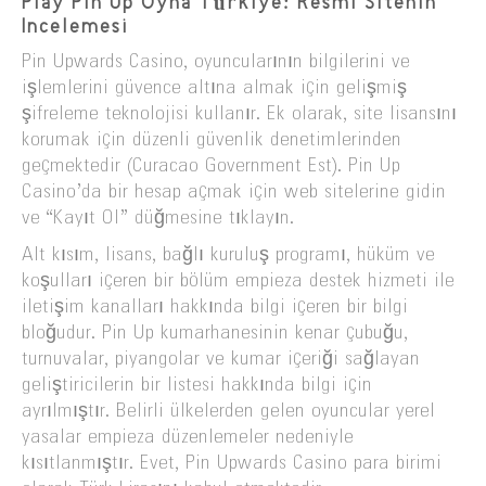
Play Pin Up Oyna Türkiye: Resmi Sitenin
Incelemesi
Pin Upwards Casino, oyuncularının bilgilerini ve
işlemlerini güvence altına almak için gelişmiş
şifreleme teknolojisi kullanır. Ek olarak, site lisansını
korumak için düzenli güvenlik denetimlerinden
geçmektedir (Curacao Government Est). Pin Up
Casino’da bir hesap açmak için web sitelerine gidin
ve “Kayıt Ol” düğmesine tıklayın.
Alt kısım, lisans, bağlı kuruluş programı, hüküm ve
koşulları içeren bir bölüm empieza destek hizmeti ile
iletişim kanalları hakkında bilgi içeren bir bilgi
bloğudur. Pin Up kumarhanesinin kenar çubuğu,
turnuvalar, piyangolar ve kumar içeriği sağlayan
geliştiricilerin bir listesi hakkında bilgi için
ayrılmıştır. Belirli ülkelerden gelen oyuncular yerel
yasalar empieza düzenlemeler nedeniyle
kısıtlanmıştır. Evet, Pin Upwards Casino para birimi