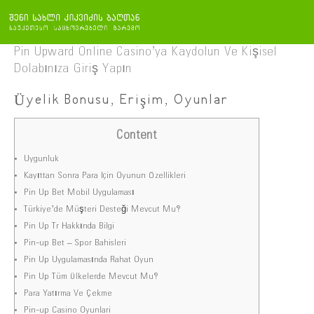
Pin Upward Online Casino’ya Kaydolun Ve Kişisel
Dolabınıza Giriş Yapın️
Üyelik Bonusu, Erişim, Oyunlar
Content
Uygunluk
Kayıttan Sonra Para Için Oyunun Özellikleri
Pin Up Bet Mobil Uygulaması
Türkiye’de Müşteri Desteği Mevcut Mu?
Pin Up Tr Hakkında Bilgi
Pin-up Bet – Spor Bahisleri
Pin Up Uygulamasında Rahat Oyun
Pin Up Tüm Ülkelerde Mevcut Mu?
Para Yatırma Ve Çekme
Pin-up Casino Oyunlari