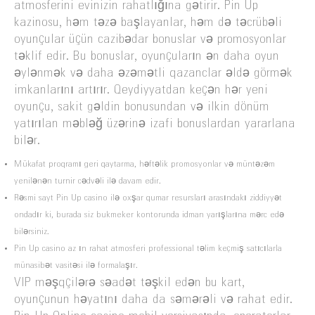
atmosferini evinizin rahatlığına gətirir. Pin Up
kazinosu, həm təzə başlayanlar, həm də təcrübəli
oyunçular üçün cazibədar bonuslar və promosyonlar
təklif edir. Bu bonuslar, oyunçuların ən daha oyun
əylənmək və daha əzəmətli qazanclar əldə görmək
imkanlarını artırır. Qeydiyyatdan keçən hər yeni
oyunçu, sakit gəldin bonusundan və ilkin dönüm
yatırılan məbləğ üzərinə izafi bonuslardan yararlana
bilər.
Mükafat proqramı geri qaytarma, həftəlik promosyonlar və müntəzəm
yenilənən turnir cədvəli ilə davam edir.
Rəsmi sayt Pin Up casino ilə oxşar qumar resursları arasındakı ziddiyyət
ondadır ki, burada siz bukmeker kontorunda idman yarışlarına mərc edə
bilərsiniz.
Pin Up casino az ın rahat atmosferi professional təlim keçmiş satıcılarla
münasibət vasitəsi ilə formalaşır.
VIP məşqçilərə səadət təşkil edən bu kart,
oyunçunun həyatını daha da səmərəli və rahat edir.