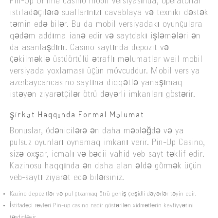
Pin-Up Online casino mobil versiyasında, operatorlar
istifadəçilərə suallarınızı cavablaya və texniki dəstək
təmin edə bilər. Bu da mobil versiyadakı oyunçulara
qədəm addıma ianə edir və saytdakı işləmələri ən
da asanlaşdırır. Casino saytında depozit və
çəkilməklə üstüörtülü ətraflı məlumatlar weil mobil
versiyada yoxlaması üçün mövcuddur. Mobil versiya
azerbaycancasino saytına diqqətlə yanaşımaq
istəyən ziyarətçilər ötrü dəyərli imkanları göstərir.
Şirkət Haqqında Formal Məlumat
Bonuslar, ödənicilərə ən daha məbləğdə və ya
pulsuz oyunları oynamaq imkanı verir. Pin-Up Casino,
sizə oxşar, icmalı və bədii vahid veb-sayt təklif edir.
Kazinosu haqqında ən daha elan əldə görmək üçün
veb-saytı ziyarət edə bilərsiniz.
Kazino depozitlər və pul çıxarmaq ötrü geniş çeşidli dəyərlər təyin edir.
İstifadəçi rəyləri Pin-up casino nadir göstərilən xidmətlərin keyfiyyətini
təsdiqləyir.