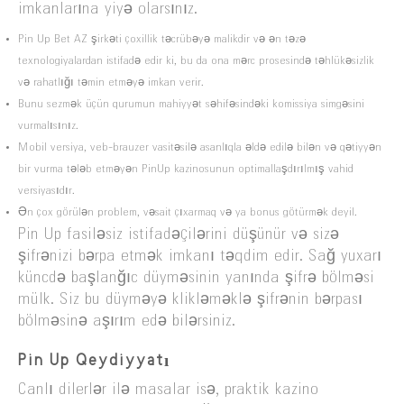
imkanlarına yiyə olarsınız.
Pin Up Bet AZ şirkəti çoxillik təcrübəyə malikdir və ən təzə
texnologiyalardan istifadə edir ki, bu da ona mərc prosesində təhlükəsizlik
və rahatlığı təmin etməyə imkan verir.
Bunu sezmək üçün qurumun mahiyyət səhifəsindəki komissiya simgəsini
vurmalısınız.
Mobil versiya, veb-brauzer vasitəsilə asanlıqla əldə edilə bilən və qətiyyən
bir vurma tələb etməyən PinUp kazinosunun optimallaşdırılmış vahid
versiyasıdır.
Ən çox görülən problem, vəsait çıxarmaq və ya bonus götürmək deyil.
Pin Up fasiləsiz istifadəçilərini düşünür və sizə
şifrənizi bərpa etmək imkanı təqdim edir. Sağ yuxarı
küncdə başlanğıc düyməsinin yanında şifrə bölməsi
mülk. Siz bu düyməyə klikləməklə şifrənin bərpası
bölməsinə aşırım edə bilərsiniz.
Pin Up Qeydiyyatı
Canlı dilerlər ilə masalar isə, praktik kazino