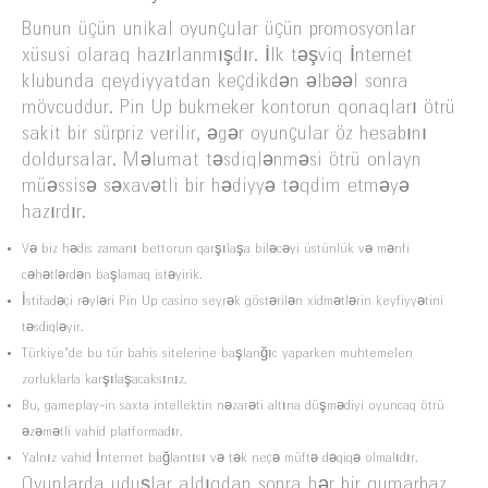
Bunun üçün unikal oyunçular üçün promosyonlar
xüsusi olaraq hazırlanmışdır. İlk təşviq İnternet
klubunda qeydiyyatdan keçdikdən əlbəəl sonra
mövcuddur. Pin Up bukmeker kontorun qonaqları ötrü
sakit bir sürpriz verilir, əgər oyunçular öz hesabını
doldursalar. Məlumat təsdiqlənməsi ötrü onlayn
müəssisə səxavətli bir hədiyyə təqdim etməyə
hazırdır.
Və biz hədis zamanı bettorun qarşılaşa biləcəyi üstünlük və mənfi
cəhətlərdən başlamaq istəyirik.
İstifadəçi rəyləri Pin Up casino seyrək göstərilən xidmətlərin keyfiyyətini
təsdiqləyir.
Türkiye’de bu tür bahis sitelerine başlanğıc yaparken muhtemelen
zorluklarla karşılaşacaksınız.
Bu, gameplay-in saxta intellektin nəzarəti altına düşmədiyi oyuncaq ötrü
əzəmətli vahid platformadır.
Yalnız vahid İnternet bağlantısı və tək neçə müftə dəqiqə olmalıdır.
Oyunlarda uduşlar aldıqdan sonra hər bir qumarbaz