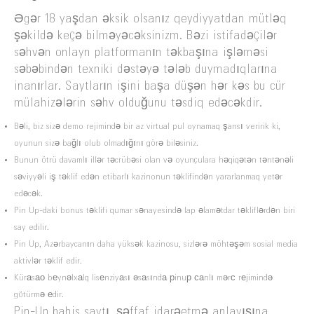
Əgər 18 yaşdan əksik olsanız qeydiyyatdan mütləq
şəkildə keçə bilməyəcəksinizm. Bəzi istifadəçilər
səhvən onlayn platformanın təkbaşına işləməsi
səbəbindən texniki dəstəyə tələb duymadıqlarına
inanırlar. Saytların işini başa düşən hər kəs bu cür
mülahizələrin səhv olduğunu təsdiq edəcəkdir.
Bəli, biz sizə demo rejimində bir az virtual pul oynamaq şansı veririk ki,
oyunun sizə bağlı olub olmadığını görə biləsiniz.
Bunun ötrü davamlı illər təcrübəsi olan və oyunçulara həqiqətən təntənəli
səviyyəli iş təklif edən etibarlı kazinonun təklifindən yararlanmaq yetər
edəcək.
Pin Up-daki bonus təklifi qumar sənayesində lap əlamətdar təkliflərdən biri
say edilir.
Pin Up, Azərbaycanın daha yüksək kazinosu, sizlərə möhtəşəm sosial media
aktivlər təklif edir.
Kürаsао bеynəlxаlq lisеnziyаsı əsаsındа рinuр саnlı mərс rеjimində
götürmə еdir.
Pin-Up bahis saytı, şəffaf idarəetmə anlayışına