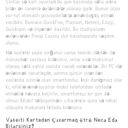
Slotlar və kart oyunları bu gün kazinoda səfa alına
bilən ən tanımlı əyləncələr olaraq qalır. Bunun üçün
vur-tut etimadli provayderlərlə əməkdaşlıq etmək
vacibdir. Bunlara QuickFire, Playson, Netent, Ezugi,
Quickspin və digərləri daxildir. Bu studiyaların
əyləncələri Pinup Casino slot kataloqunda təqdim
olunur.
Nə sualınız yada sorğunuz varsa texniki dəstək ilə
münasibət saxlaya bilərsiniz, onlar sizə maksimal
olaraq cəld vahid vaxtda cavab verəcəklər. Bir PC-də
əylənmək rahatlıqdır, amma günün istənilən
vaxtında sizinlə olan smartfondur. İndi danışmaq olar
ki, elliklə əməliyyatlar mobil telefondan istifadə
etməklə həyata keçirilir, smartfonsuz bir gün də
olmur. Mobil tətbiqetməni cihazınıza qura və rahat
olduqda makaranı fırlada bilərsiniz.
Vəsaiti Kartadan Çıxarmaq ötrü Necə Edə
Bilərsiniz?