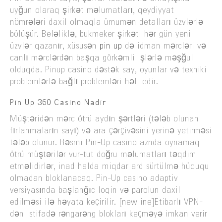
uyğun olaraq şirkət məlumatları, qeydiyyat
nömrələri daxil olmaqla ümumən detalları üzvlərlə
bölüşür. Beləliklə, bukmeker şirkəti hər gün yeni
üzvlər qazanır, xüsusən
pin up
də idman mərcləri və
canlı mərclərdən başqa görkəmli işlərlə məşğul
olduqda. Pinup casino dəstək say, oyunlar və texniki
problemlərlə bağlı problemləri həll edir.
Pin Up 360 Casino Nadir
Müştəridən mərc ötrü aydın şərtləri (tələb olunan
fırlanmaların sayı) və ara çərçivəsini yerinə yetirməsi
tələb olunur. Rəsmi Pin-Up casino aznda oynamaq
ötrü müştərilər vur-tut doğru məlumatları təqdim
etməlidirlər, inad halda miqdar ard sürtülmə hüququ
olmadan bloklanacaq. Pin-Up casino adaptiv
versiyasında başlanğıc loqin və parolun daxil
edilməsi ilə həyata keçirilir. [newline]Etibarlı VPN-
dən istifadə rəngarəng blokları keçməyə imkan verir