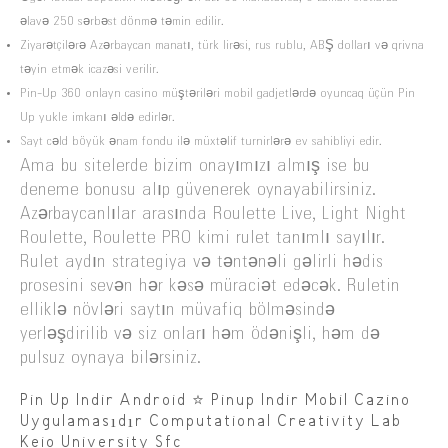
əlavə 250 sərbəst dönmə təmin edilir.
Ziyarətçilərə Azərbaycan manatı, türk lirəsi, rus rublu, ABŞ dolları və qrivna
təyin etmək icazəsi verilir.
Pin-Up 360 onlayn casino müştəriləri mobil gadjetlərdə oyuncaq üçün Pin
Up yukle imkanı əldə edirlər.
Sayt cəld böyük ənam fondu ilə müxtəlif turnirlərə ev sahibliyi edir.
Ama bu sitelerde bizim onayımızı almış ise bu
deneme bonusu alıp güvenerek oynayabilirsiniz.
Azərbaycanlılar arasında Roulette Live, Light Night
Roulette, Roulette PRO kimi rulet tanımlı sayılır.
Rulet aydın strategiya və təntənəli gəlirli hədis
prosesini sevən hər kəsə müraciət edəcək. Ruletin
elliklə növləri saytın müvafiq bölməsində
yerləşdirilib və siz onları həm ödənişli, həm də
pulsuz oynaya bilərsiniz.
Pin Up Indir Android ⭐️ Pinup Indir Mobil Cazino
Uygulamasıdır Computational Creativity Lab
Keio University Sfc