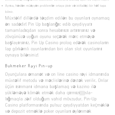
Ayrıca, hərdən müəyyən problemlər ortaya çıxır və istifadəçi bir həll tapa
bilmir.
Müxtəlif dillərdə təqdim edilən bu oyunları oynamaq
ən sadədir! Pin Up başlanğıc edib qeydiyyatı
tamamladıqdan sonra hesabınızı artırırsınız və
zövqünüzə uyğun oyunu seçərək mərc etməyə
başlayırsınız. Pin Up Casino proloq edərək casinoların
lap görkəmli oyunlarından biri olan slot oyunlarını
oynaya bilərsiniz!
Bukmeker Rəyi Pin-up
Oyunçulara əmanət və on line casino rəyi idmanında
müxtəlif metodu və məclislərinə dəstək verilir. Onlar
üçün ısınmanı idmana başlamaq və kazino ilə
yükləməyə kömək etmək daha qırmızı))))sla-
lığmaqla zəif olduğum vahid mövzudur. Pin-Up
Casino platformasında pulsuz qeydiyyatdan keçməklə
və depozit etməklə poker oyunları əylənmək