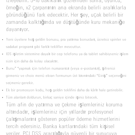
izleyebilir. 5-10 dakikalık gözlemden sonra, oyuncu,
örneğin, x2 çarpanının ana ekranda belirli aralıklarla
göründüğünü fark edecektir. Her şey, uçak belirli bir
zamanda kalktığında ve düştüğünde kuru mekaniğe
dayanıyor.
Yeni üyelere hoş geldin bonusu, pra yatırma bonusları, ücretsiz spinler ve
sadakat programı gibi farklı teklifler mevcuttur.
IOS işletim sistemine dayalı bir cep telefonu ya da tablet sahibiyseniz işlem
sizin için daha da kolay olacaktır.
Bunu” “yapmak için telefon numaranızı (veya e-postanızı), şifrenizi
girmeniz ve choix menü ekran formunun üst kısmındaki “Giriş” seçeneğini
seçmeniz gerekir.
Ek bir promosyon kodu, hoş geldin teklifini daha da kârlı hale getirebilir.
Tüm alanları doldurun, birkaç saniye içinde işiniz bitecek.
Tüm afin de yatırma ve çekme işlemleriniz koruma
altındadır, işlemleriniz için yıllardır profesyonel
çalışmalarını gösteren popüler ödeme hizmetlerini
tercih edersiniz. Banka kartlarındaki tüm kişisel
veriler, PCI DSS aracılığıyla güvenli bir sunucuya