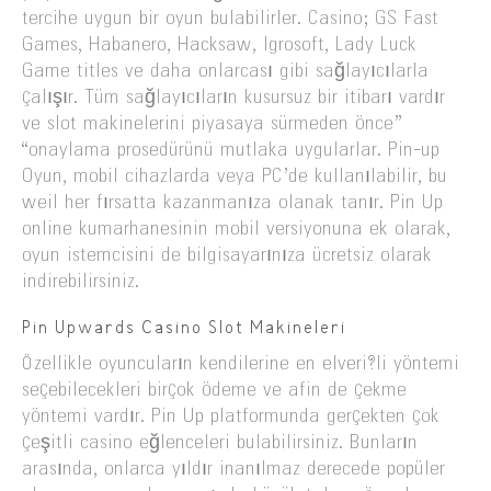
tercihe uygun bir oyun bulabilirler. Casino; GS Fast
Games, Habanero, Hacksaw, Igrosoft, Lady Luck
Game titles ve daha onlarcası gibi sağlayıcılarla
çalışır. Tüm sağlayıcıların kusursuz bir itibarı vardır
ve slot makinelerini piyasaya sürmeden önce”
“onaylama prosedürünü mutlaka uygularlar. Pin-up
Oyun, mobil cihazlarda veya PC’de kullanılabilir, bu
weil her fırsatta kazanmanıza olanak tanır. Pin Up
online kumarhanesinin mobil versiyonuna ek olarak,
oyun istemcisini de bilgisayarınıza ücretsiz olarak
indirebilirsiniz.
Pin Upwards Casino Slot Makineleri
Özellikle oyuncuların kendilerine en elveri?li yöntemi
seçebilecekleri birçok ödeme ve afin de çekme
yöntemi vardır. Pin Up platformunda gerçekten çok
çeşitli casino eğlenceleri bulabilirsiniz. Bunların
arasında, onlarca yıldır inanılmaz derecede popüler