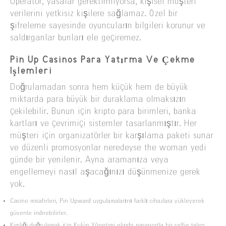
Operatör, yasalar gerektirmiyorsa, kişisel müşteri
verilerini yetkisiz kişilere sağlamaz. Özel bir
şifreleme sayesinde oyuncuların bilgileri korunur ve
saldırganlar bunları ele geçiremez.
Pin Up Casinos Para Yatırma Ve Çekme
Işlemleri
Doğrulamadan sonra hem küçük hem de büyük
miktarda para büyük bir duraklama olmaksızın
çekilebilir. Bunun için kripto para birimleri, banka
kartları ve çevrimiçi sistemler tasarlanmıştır. Her
müşteri için organizatörler bir karşılama paketi sunar
ve düzenli promosyonlar neredeyse the woman yedi
günde bir yenilenir. Ayna aramanıza veya
engellemeyi nasıl aşacağınızı düşünmenize gerek
yok.
Casino misafirleri, Pin Upward uygulamalarını farklı cihazlara yükleyerek
güvenle indirebilirler.
Kimliği doğrulamak için Kulüp Yönetimi elinde pasaportla bir selfie talep