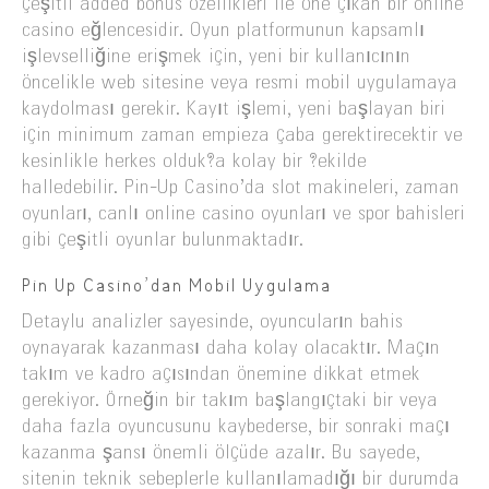
çeşitli added bonus özellikleri ile öne çıkan bir online
casino eğlencesidir. Oyun platformunun kapsamlı
işlevselliğine erişmek için, yeni bir kullanıcının
öncelikle web sitesine veya resmi mobil uygulamaya
kaydolması gerekir. Kayıt işlemi, yeni başlayan biri
için minimum zaman empieza çaba gerektirecektir ve
kesinlikle herkes olduk?a kolay bir ?ekilde
halledebilir. Pin-Up Casino’da slot makineleri, zaman
oyunları, canlı online casino oyunları ve spor bahisleri
gibi çeşitli oyunlar bulunmaktadır.
Pin Up Casino’dan Mobil Uygulama
Detaylu analizler sayesinde, oyuncuların bahis
oynayarak kazanması daha kolay olacaktır. Maçın
takım ve kadro açısından önemine dikkat etmek
gerekiyor. Örneğin bir takım başlangıçtaki bir veya
daha fazla oyuncusunu kaybederse, bir sonraki maçı
kazanma şansı önemli ölçüde azalır. Bu sayede,
sitenin teknik sebeplerle kullanılamadığı bir durumda