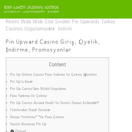
Resmi Web Web Site Sinden Pin Upwards Turkey
Casinos Uygulamasını ️ Indirin
Pin Upward Casino Giriş, Üyelik,
İndirme, Promosyonlar
Content
Pin Up Online Casino Para Yatırma Ve Çekme Işlemleri
Pin Up’a Kayıt
Pin Up Casino’dan Mobil Uygulama
Para Yatırma Ve Çekme
Pin Up Casino Aynası Nedir Ve Nenni Zaman Kullanılır?
Telefondan Nasıl Oynanır
Hesap Yenileme” “Ve Para Çekme
Sweet Bonanza Pin Up
🎮 Destek