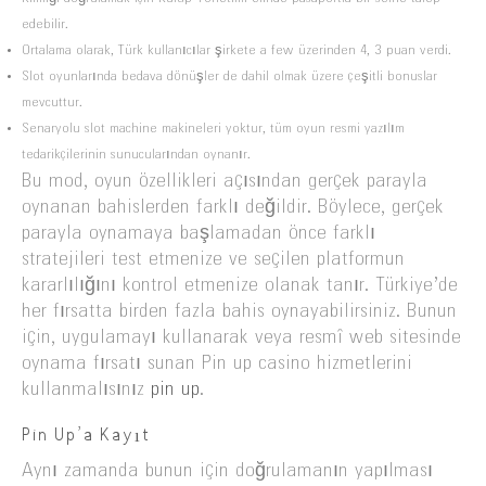
edebilir.
Ortalama olarak, Türk kullanıcılar şirkete a few üzerinden 4, 3 puan verdi.
Slot oyunlarında bedava dönüşler de dahil olmak üzere çeşitli bonuslar
mevcuttur.
Senaryolu slot machine makineleri yoktur, tüm oyun resmi yazılım
tedarikçilerinin sunucularından oynanır.
Bu mod, oyun özellikleri açısından gerçek parayla
oynanan bahislerden farklı değildir. Böylece, gerçek
parayla oynamaya başlamadan önce farklı
stratejileri test etmenize ve seçilen platformun
kararlılığını kontrol etmenize olanak tanır. Türkiye’de
her fırsatta birden fazla bahis oynayabilirsiniz. Bunun
için, uygulamayı kullanarak veya resmî web sitesinde
oynama fırsatı sunan Pin up casino hizmetlerini
kullanmalısınız
pin up
.
Pin Up’a Kayıt
Aynı zamanda bunun için doğrulamanın yapılması