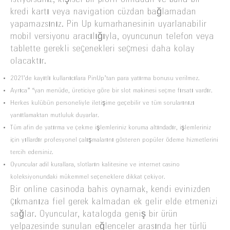
kredi kartı veya navigation cüzdan bağlamadan
yapamazsınız. Pin Up kumarhanesinin uyarlanabilir
mobil versiyonu aracılığıyla, oyuncunun telefon veya
tablette gerekli seçenekleri seçmesi daha kolay
olacaktır.
2021’de kayıtlı kullanıcılara PinUp’tan para yatırma bonusu verilmez.
Ayrıca” “yan menüde, üreticiye göre bir slot makinesi seçme fırsatı vardır.
Herkes kulübün personeliyle iletişime geçebilir ve tüm sorularınızı
yanıtlamaktan mutluluk duyarlar.
Tüm afin de yatırma ve çekme işlemleriniz koruma altındadır, işlemleriniz
için yıllardır profesyonel çalışmalarını gösteren popüler ödeme hizmetlerini
tercih edersiniz.
Oyuncular adil kurallara, slotların kalitesine ve internet casino
koleksiyonundaki mükemmel seçeneklere dikkat çekiyor.
Bir online casinoda bahis oynamak, kendi evinizden
çıkmanıza fiel gerek kalmadan ek gelir elde etmenizi
sağlar. Oyuncular, katalogda geniş bir ürün
yelpazesinde sunulan eğlenceler arasında her türlü