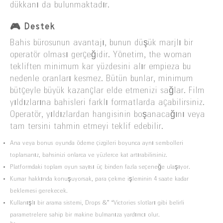
dükkanı da bulunmaktadır.
🎮 Destek
Bahis bürosunun avantajı, bunun düşük marjlı bir
operatör olması gerçeğidir. Yönetim, the woman
tekliften minimum kar yüzdesini alır empieza bu
nedenle oranları kesmez. Bütün bunlar, minimum
bütçeyle büyük kazançlar elde etmenizi sağlar. Film
yıldızlarına bahisleri farklı formatlarda açabilirsiniz.
Operatör, yıldızlardan hangisinin boşanacağını veya
tam tersini tahmin etmeyi teklif edebilir.
Ana veya bonus oyunda ödeme çizgileri boyunca aynı sembolleri
toplarsanız, bahsinizi onlarca ve yüzlerce kat artırabilirsiniz.
Platformdaki toplam oyun sayısı üç binden fazla seçeneğe ulaşıyor.
Kumar hakkında konuşuyorsak, para çekme işleminin 4 saate kadar
beklemesi gerekecek.
Kullanışlı bir arama sistemi, Drops &” “Victories slotları gibi belirli
parametrelere sahip bir makine bulmanıza yardımcı olur.