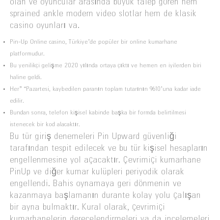
olan ve oyuncular arasında büyük talep gören hem
sprained ankle modern video slotlar hem de klasik
casino oyunları va.
Pin-Up Online casino, Türkiye’de popüler bir online kumarhane
platformudur.
Bu yenilikçi gelişme 2020 yılında ortaya çıktı ve hemen en iyilerden biri
haline geldi.
Her” “Pazartesi, kaybedilen paranın toplam tutarının %10’una kadar iade
edilir.
Bundan sonra, telefon kişisel kabinde başka bir formda belirtilmesi
istenecek bir kod alacaktır.
Bu tür giriş denemeleri Pin Upward güvenliği
tarafından tespit edilecek ve bu tür kişisel hesapların
engellenmesine yol açacaktır. Çevrimiçi kumarhane
PinUp ve diğer kumar kulüpleri periyodik olarak
engellendi. Bahis oynamaya geri dönmenin ve
kazanmaya başlamanın durante kolay yolu çalışan
bir ayna bulmaktır. Kural olarak, çevrimiçi
kumarhanelerin derecelendirmeleri ya da incelemeleri