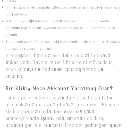
olacaq.
Bir mərc qazanarkən, müştəri 1xBet pulsuz mərcin minimal dəyəri çıxılmaqla
uduşları alacaq.
Azərlotereya bağlı lotereya qoyuluşları oyunlar jua bonus çevirmək
bölmələri təqdim etməklə yanaşı ara sıra saytda özünü basic vardır kimi
göstərir.
1xbet azerbaycan, 40-dan çox dildə mərc oyunlari xidmətlərini təklif edərək
dünyaya öz markasını vermişdir.
asanlaşdırır, həm də onu daha müxtəlif etməyə
imkan verir. Saytda rahat filtr sistemi mövcuddur,
onun köməyi ilə hadisələri qruplaşdırmaq və
siyahıda
Bir Kliklə Nece Akkaunt Yaratmaq Olar?
Tətbiq rəsmi internet saytında mövcud olan bütün
üstünlüklərdən istifadə etməyə imkan verir. Bununla
siz idmana mərc edə, kazinoya baş çəkə,
promosyonlarda iştirak edə, əmanəti doldura,
uduşları geri ala bilərsiniz. Proqram gedrungen işləyir