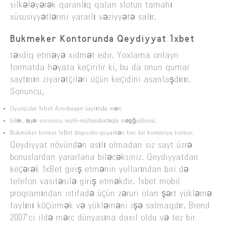
silkələyərək qaranlıq qalan slotun tamahı
xüsusiyyətlərini yararlı vəziyyətə salır.
Bukmeker Kontorunda Qeydiyyat 1xbet
təsdiq etməyə xidmət edir. Yoxlama onlayn
formatda həyata keçirilir ki, bu da onun qumar
saytının ziyarətçiləri üçün keçidini asanlaşdırır.
Sonuncu,
Oyunçular 1xbet Azerbaijan saytında mərc
bilər, əgər sonuncu multi-mühasibatlıqla məşğuldursa.
Bukmeker kontor 1xBet depozito qoyarkən hec bir komissiya tutmur.
Qeydiyyat növündən asılı olmadan siz sayt üzrə
bonuslardan yararlana biləcəksiniz. Qeydiyyatdan
keçərək 1xBet giriş etmənin yollarından biri də
telefon vasitəsilə giriş etməkdir. 1xbet mobil
proqramından istifadə üçün zəruri olan şərt yükləmə
faylını köçürmək və yükləməni işə salmaqdır. Brend
2007`ci ildə mərc dünyasına daxil oldu və tez bir