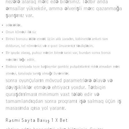
nezərə alaraq mərc edə bilərsiniz. Tədbir anda
əmsallar yüksekdir, amma əlverişli mərc qazanmağa
şanşınız var.
edəcəklər.
Onun köməyi ilə siz
Birinci bonusu əldə etmək üçün akk yaradın, kabinetdə anketi tam
doldurun, tel nömrənizi və e-poct ünvanınızı təsdiqləyin.
Bir qayda olaraq, pulsuz mərcin bitmə tarixi var, bundan sonra bonus
mərcləri ləğv edilir.
Bedava versiyada teze başlaynlar gamble pulqabılarını riskə atmadan mərc
etməyi, kataloqla tanış olmağı öyrənirlər.
sonra oyunçuların mövcud parametrlərə əlavə və
dəyişikliklər etməyə ehtiyacı yoxdur. Tətbiqin
quraşdırılması minimum vaxt tələb edir və
tamamlandıqdan sonra proqramı işə salmaq üçün iş
masasında qısa yol yaranır.
Rəsmi Sayta Baxış 1 X Bet