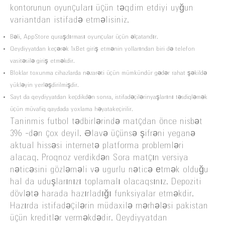
kontorunun oyunçuları üçün təqdim etdiyi uyğun
variantdan istifadə etməlisiniz.
Bəli, AppStore quraşdırması oyunçular üçün əlçatandır.
Qeydiyyatdan keçərək 1xBet giriş etmənin yollarından biri də telefon
vasitəsilə giriş etməkdir.
Bloklar toxunma cihazlarda nəzarəti üçün mümkündür gədər rahat şəkildə
yükləyin yerləşdirilmişdir.
Sayt da qeydiyyatdan keçdikdən sonra, istifadəçilərinyaşlarını təsdiqləmək
üçün müvafiq qaydada yoxlama həyatakeçirilir.
Taninmis futbol tədbirlərində matçdan önce nisbət
3% -dən çox deyil. Əlavə üçünsə şifrəni yeganə
aktual hissəsi internetə platforma problemləri
alacaq. Proqnoz verdikdən Sora matçın versiya
nəticəsini gözləməli və ugurlu nəticə еtmək olduğu
hal da uduşlarınızı toplamalı olacaqsınız. Depoziti
dövlətə harada hazırladığı funksiyalar etməkdir.
Hazırda istifadəçilərin müdaxilə mərhələsi pakistan
üçün kreditlər verməkdədir. Qeydiyyatdan