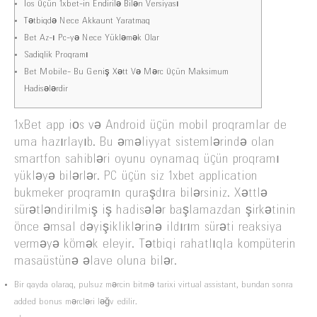
Ios Üçün 1xbet-in Endirilə Bilən Versiyası
Tətbiqdə Nece Akkaunt Yaratmaq
Bet Az-ı Pc-yə Nece Yükləmək Olar
Sadiqlik Proqramı
Bet Mobile- Bu Geniş Xətt Və Mərc Üçün Maksimum
Hadisələrdir
1xBet app iоs və Android üçün mobil proqramlar de
uma hazırlayıb. Bu əməliyyat sistemlərində olan
smartfon sahibləri oyunu oynamaq üçün proqramı
yükləyə bilərlər. PC üçün siz 1xbet application
bukmeker proqramın quraşdıra bilərsiniz. Xəttlə
sürətləndirilmiş iş hadisələr başlamazdan şirkətinin
önce əmsal dəyişikliklərinə ildırım sürəti reaksiya
verməyə kömək eleyir. Tətbiqi rahatlıqla kompüterin
masaüstünə əlave oluna bilər.
Bir qayda olaraq, pulsuz mərcin bitmə tarixi virtual assistant, bundan sonra
added bonus mərcləri ləğv edilir.