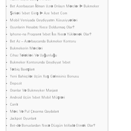
Bet Azerbaycan İdman Üzrə Onlayn Mərclər ᐉ Bukmeker
Şirkəti 1xbet Giriş ᐉ Aze 1xbet Com
Mobil Versiyada Qeydiyyatın Xüsusiyyətləri
Oyunlarin Hesabız Nece Doldurmaq Olar?
Iphone-na Proqramı 1xbet İos Necə Yükləmək Olar?
Bet Az – Azərbaycanda Bukmeker Kontoru
Bukmekerin Mərcləri
Cihaz Tələbləri Və Uyğunluğu
Bukmeker Kontorunda Qeydiyyat 1xbet
Tətbiq Baxışları
Yeni Bahisçilər Üçün Xoş Gəlmisiniz Bonusu
Depozit
Oranlar Və Bukmeyker Marjası
Android Üçün 1xbet Mobil Müştəri
Canlı
Mərc Və Pul Çıxarma Qaydaları
Jackpot Oyunları
Bet-də Bonuslardan Necə Düzgün Istifadə Etmək Olar?