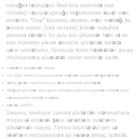
marağını təsdiqləyir. Real kita rejimində olan
istifadeçi təyyarə uçmağa başlamazdan əvvəl mərc
etməlidir. “Stop” butonunu sıxsanız, mərc məbləği bu
əmsala vurulur. Sora istifadeçi bilmək mükafatı
versiyası dəstəkli Siz pulu indi götürmək həm və en
este momento yüksek əmsallar gözləmək barədə
qərar verməlisiniz. Oyuncular bütün hərəkətləri ancaq
intuisiyalarına güvənərək yerine yetirirlər vardır.
surətlərini göndərməli olacaq.
Cari 1xBet mobil promosyonlarının istənilən siyahısı dəyişdirilə bilər.
Tətbiq işarəsi smartfonunuzun əsas ekranında görünəcək.
Uduşları götürmək üçün gamer hesabına depozito qoyarkən istifadə etdiyi
məlumatlardan istifadə etməlidir.
mərclər varifr?n.
Sonuncu, qeydiyyat zamanı göstərilən məlumatlarla
müqayisə ediləcək şəxsi sənədlərin surətlərini
göndərməli olacaq. Turnirin keçiriləcəyi yeri və
tərəflərin motivasiyasını da nəzərə almaq lazımdır.