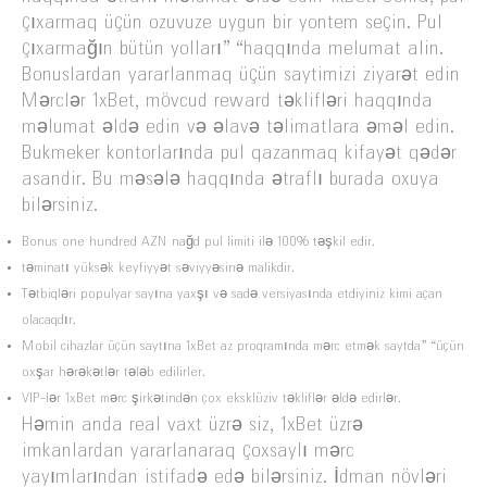
çıxarmaq üçün ozuvuze uygun bir yontem seçin. Pul
çıxarmağın bütün yolları” “haqqında melumat alin.
Bonuslardan yararlanmaq üçün saytimizi ziyarət edin
Mərclər 1xBet, mövcud reward təklifləri haqqında
məlumat əldə edin və əlavə təlimatlara əməl edin.
Bukmeker kontorlarında pul qazanmaq kifayət qədər
asandir. Bu məsələ haqqında ətraflı burada oxuya
bilərsiniz.
Bonus one hundred AZN nağd pul limiti ilə 100% təşkil edir.
təminatı yüksək keyfiyyət səviyyəsinə malikdir.
Tətbiqləri populyar sayına yaxşı və sadə versiyasında etdiyiniz kimi açan
olacaqdır.
Mobil cihazlar üçün saytına 1xBet az proqramında mərc etmək saytda” “üçün
oxşar hərəkətlər tələb edilirler.
VIP-lər 1xBet mərc şirkətindən çox eksklüziv təkliflər əldə edirlər.
Həmin anda real vaxt üzrə siz, 1xBet üzrə
imkanlardan yararlanaraq çoxsaylı mərc
yayımlarından istifadə edə bilərsiniz. İdman növləri