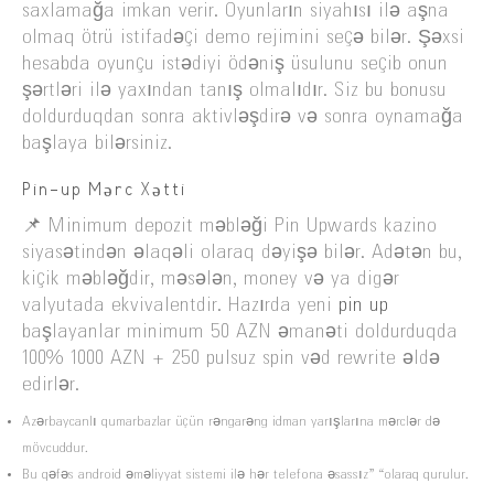
saxlamağa imkan verir. Oyunların siyahısı ilə aşna
olmaq ötrü istifadəçi demo rejimini seçə bilər. Şəxsi
hesabda oyunçu istədiyi ödəniş üsulunu seçib onun
şərtləri ilə yaxından tanış olmalıdır. Siz bu bonusu
doldurduqdan sonra aktivləşdirə və sonra oynamağa
başlaya bilərsiniz.
Pin-up Mərc Xətti
📌 Minimum depozit məbləği Pin Upwards kazino
siyasətindən əlaqəli olaraq dəyişə bilər. Adətən bu,
kiçik məbləğdir, məsələn, money və ya digər
valyutada ekvivalentdir. Hazırda yeni
pin up
başlayanlar minimum 50 AZN əmanəti doldurduqda
100% 1000 AZN + 250 pulsuz spin vəd rewrite əldə
edirlər.
Azərbaycanlı qumarbazlar üçün rəngarəng idman yarışlarına mərclər də
mövcuddur.
Bu qəfəs android əməliyyat sistemi ilə hər telefona əsassız” “olaraq qurulur.