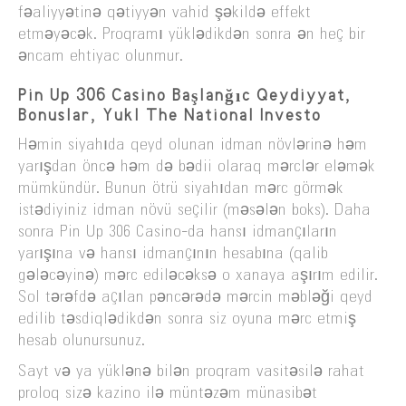
fəaliyyətinə qətiyyən vahid şəkildə effekt
etməyəcək. Proqramı yüklədikdən sonra ən heç bir
əncam ehtiyac olunmur.
Pin Up 306 Casino Başlanğıc Qeydiyyat,
Bonuslar, Yukl The National Investo
Həmin siyahıda qeyd olunan idman növlərinə həm
yarışdan öncə həm də bədii olaraq mərclər eləmək
mümkündür. Bunun ötrü siyahıdan mərc görmək
istədiyiniz idman növü seçilir (məsələn boks). Daha
sonra Pin Up 306 Casino-da hansı idmançıların
yarışına və hansı idmançının hesabına (qalib
gələcəyinə) mərc ediləcəksə o xanaya aşırım edilir.
Sol tərəfdə açılan pəncərədə mərcin məbləği qeyd
edilib təsdiqlədikdən sonra siz oyuna mərc etmiş
hesab olunursunuz.
Sayt və ya yüklənə bilən proqram vasitəsilə rahat
proloq sizə kazino ilə müntəzəm münasibət