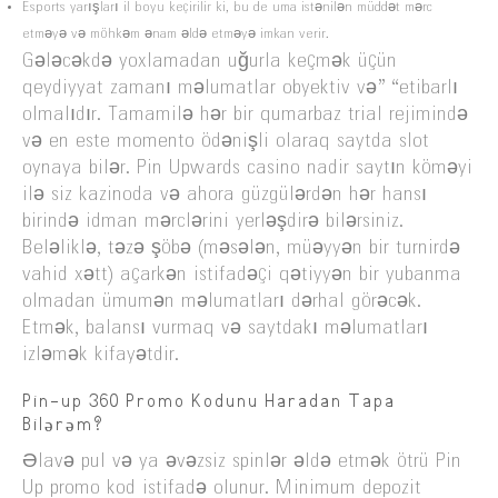
Esports yarışları il boyu keçirilir ki, bu de uma istənilən müddət mərc
etməyə və möhkəm ənam əldə etməyə imkan verir.
Gələcəkdə yoxlamadan uğurla keçmək üçün
qeydiyyat zamanı məlumatlar obyektiv və” “etibarlı
olmalıdır. Tamamilə hər bir qumarbaz trial rejimində
və en este momento ödənişli olaraq saytda slot
oynaya bilər. Pin Upwards casino nadir saytın köməyi
ilə siz kazinoda və ahora güzgülərdən hər hansı
birində idman mərclərini yerləşdirə bilərsiniz.
Beləliklə, təzə şöbə (məsələn, müəyyən bir turnirdə
vahid xətt) açarkən istifadəçi qətiyyən bir yubanma
olmadan ümumən məlumatları dərhal görəcək.
Etmək, balansı vurmaq və saytdakı məlumatları
izləmək kifayətdir.
Pin-up 360 Promo Kodunu Haradan Tapa
Bilərəm?
Əlavə pul və ya əvəzsiz spinlər əldə etmək ötrü Pin
Up promo kod istifadə olunur. Minimum depozit