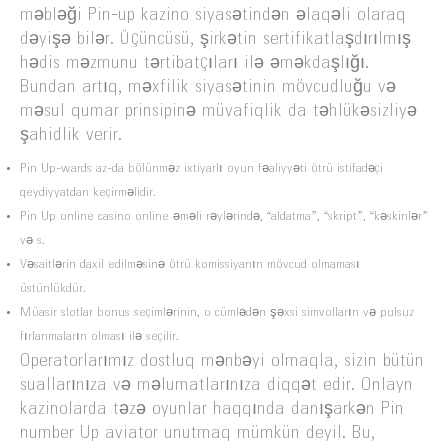
məbləği Pin-up kazino siyasətindən əlaqəli olaraq
dəyişə bilər. Üçüncüsü, şirkətin sertifikatlaşdırılmış
hədis məzmunu tərtibatçıları ilə əməkdaşlığı.
Bundan artıq, məxfilik siyasətinin mövcudluğu və
məsul qumar prinsipinə müvafiqlik da təhlükəsizliyə
şahidlik verir.
Pin Up-wards az-da bölünməz ixtiyarlı oyun fəaliyyəti ötrü istifadəçi
qeydiyyatdan keçirməlidir.
Pin Up online casino online əməli rəylərində, “aldatma”, “skript”, “kəskinlər”
və s.
Vəsaitlərin daxil edilməsinə ötrü komissiyanın mövcud olmaması
üstünlükdür.
Müasir slotlar bonus seçimlərinin, o cümlədən şəxsi simvolların və pulsuz
fırlanmaların olması ilə seçilir.
Operatorlarımız dostluq mənbəyi olmaqla, sizin bütün
suallarınıza və məlumatlarınıza diqqət edir. Onlayn
kazinolarda təzə oyunlar haqqında danışarkən Pin
number Up aviator unutmaq mümkün deyil. Bu,