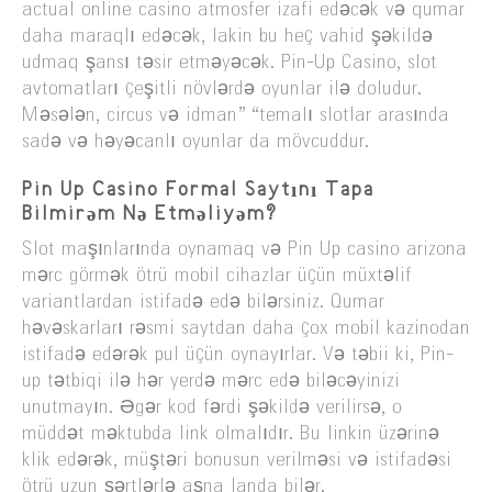
actual online casino atmosfer izafi edəcək və qumar
daha maraqlı edəcək, lakin bu heç vahid şəkildə
udmaq şansı təsir etməyəcək. Pin-Up Casino, slot
avtomatları çeşitli növlərdə oyunlar ilə doludur.
Məsələn, circus və idman” “temalı slotlar arasında
sadə və həyəcanlı oyunlar da mövcuddur.
Pin Up Casino Formal Saytını Tapa
Bilmirəm Nə Etməliyəm?
Slot maşınlarında oynamaq və Pin Up casino arizona
mərc görmək ötrü mobil cihazlar üçün müxtəlif
variantlardan istifadə edə bilərsiniz. Qumar
həvəskarları rəsmi saytdan daha çox mobil kazinodan
istifadə edərək pul üçün oynayırlar. Və təbii ki, Pin-
up tətbiqi ilə hər yerdə mərc edə biləcəyinizi
unutmayın. Əgər kod fərdi şəkildə verilirsə, o
müddət məktubda link olmalıdır. Bu linkin üzərinə
klik edərək, müştəri bonusun verilməsi və istifadəsi
ötrü uzun şərtlərlə aşna landa bilər.