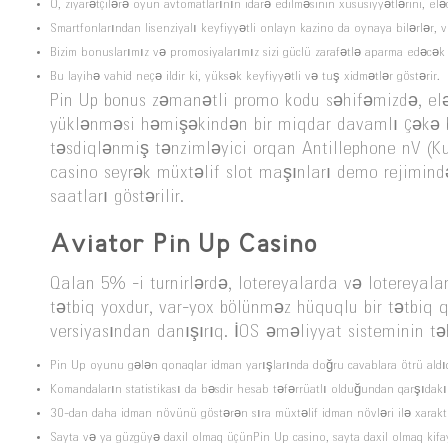
O, ziyarətçilərə oyun avtomatlarının idarə edilməsinin xüsusiyyətlərini, e
Smartfonlarından lisenziyalı keyfiyyətli onlayn kazino da oynaya bilərlər, vu
Bizim bonuslarımız və promosiyalarımız sizi güclü zarafətlə aparma edəcək
Bu layihə vahid neçə ildir ki, yüksək keyfiyyətli və tuş xidmətlər göstərir.
Pin Up bonus zəmanətli promo kodu səhifəmizdə, elə
yüklənməsi həmişəkindən bir miqdar davamlı çəkə bi
təsdiqlənmiş tənzimləyici orqan Antillephone nV (Ku
casino seyrək müxtəlif slot maşınları demo rejimin
saatları göstərilir.
Aviator Pin Up Casino
Qalan 5% -i turnirlərdə, lotereyalarda və lotereyala
tətbiq yoxdur, var-yox bölünməz hüquqlu bir tətbiq q
versiyasından danışırıq. İOS əməliyyat sisteminin t
Pin Up oyunu gələn qonaqlar idman yarışlarında doğru cavablara ötrü aldıq
Komandaların statistikası da bəsdir hesab təfərrüatlı olduğundan qarşıda
30-dan daha idman növünü göstərən sıra müxtəlif idman növləri ilə xarakt
Sayta və ya güzgüyə daxil olmaq üçünPin Up casino, sayta daxil olmaq kifa