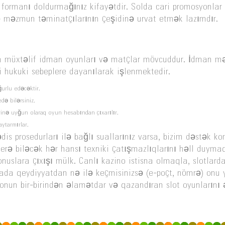
rmanı doldurmağınız kifayətdir. Solda cari promosyonlar və
 məzmun təminatçılarının çeşidinə urvat etmək lazımdır.
n müxtəlif idman oyunları və matçlar mövcuddur. İdman mər
ki hukuki sebeplere dayanılarak işlenmektedir.
urlu edəcəktir.
də bilərsiniz.
rinə uyğun olaraq oyun hesabından çıxarılır.
ytarmırlar.
ədis prosedurları ilə bağlı suallarınız varsa, bizim dəstək 
rə biləcək hər hansı texniki çatışmazlıqlarını həll duymaq
nuslara çıxışı mülk. Canlı kazino istisna olmaqla, slotlard
ada qeydiyyatdan nə ilə keçmisinizsə (e-poçt, nömrə) onu y
r onun bir-birindən əlamətdar və qazandıran slot oyunlarını