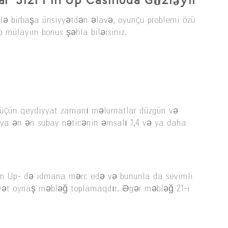
ar Sizi Pin Up Casinoda Gözləyir
slə birbaşa ünsiyyətdən əlavə, oyunçu problemi özü
p mülayim bonus şəhla bilərsiniz.
k üçün qeydiyyat zamanı məlumatlar düzgün və
ə ya ən ən subay nəticənin əmsalı 1,4 və ya daha
 Pin Up- də idmana mərc edə və bununla da sevimli
yyət oynaş məbləğ toplamaqdır. Əgər məbləğ 21-i