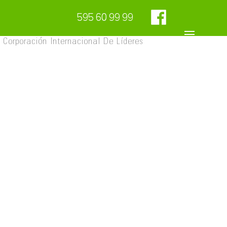
595 60 99 99
 Corporación Internacional De Líderes