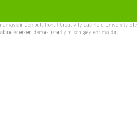
ulamasıdır Computational Creativity Lab Keio University Sfc
akirə edərkən demək istədiyim son şey ehtimaldır.