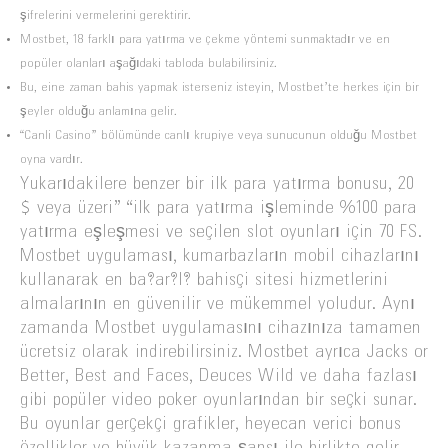
şifrelerini vermelerini gerektirir.
Mostbet, 18 farklı para yatırma ve çekme yöntemi sunmaktadır ve en
popüler olanları aşağıdaki tabloda bulabilirsiniz.
Bu, eine zaman bahis yapmak isterseniz isteyin, Mostbet’te herkes için bir
şeyler olduğu anlamına gelir.
“Canli Casino” bölümünde canlı krupiye veya sunucunun olduğu Mostbet
oyna vardır.
Yukarıdakilere benzer bir ilk para yatırma bonusu, 20
$ veya üzeri” “ilk para yatırma işleminde %100 para
yatırma eşleşmesi ve seçilen slot oyunları için 70 FS.
Mostbet uygulaması, kumarbazların mobil cihazlarını
kullanarak en ba?ar?l? bahisçi sitesi hizmetlerini
almalarının en güvenilir ve mükemmel yoludur. Aynı
zamanda Mostbet uygulamasını cihazınıza tamamen
ücretsiz olarak indirebilirsiniz. Mostbet ayrıca Jacks or
Better, Best and Faces, Deuces Wild ve daha fazlası
gibi popüler video poker oyunlarından bir seçki sunar.
Bu oyunlar gerçekçi grafikler, heyecan verici bonus