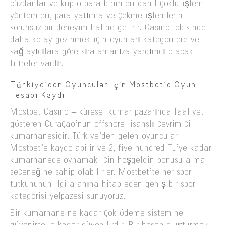
cüzdanlar ve kripto para birimleri dahil çoklu işlem
yöntemleri, para yatırma ve çekme işlemlerini
sorunsuz bir deneyim haline getirir. Casino lobisinde
daha kolay gezinmek için oyunları kategorilere ve
sağlayıcılara göre sıralamanıza yardımcı olacak
filtreler vardır.
Türkiye’den Oyuncular Için Mostbet’e Oyun
Hesabı Kaydı
Mostbet Casino – küresel kumar pazarında faaliyet
gösteren Curaçao’nun offshore lisanslı çevrimiçi
kumarhanesidir. Türkiye’den gelen oyuncular
Mostbet’e kaydolabilir ve 2, five hundred TL’ye kadar
kumarhanede oynamak için hoşgeldin bonusu alma
seçeneğine sahip olabilirler. Mostbet’te her spor
tutkununun ilgi alanına hitap eden geniş bir spor
kategorisi yelpazesi sunuyoruz.
Bir kumarhane ne kadar çok ödeme sistemine