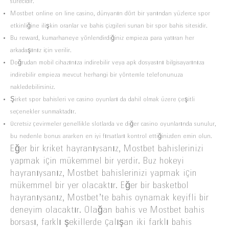
sürecidir.
Mostbet online on line casino, dünyanın dört bir yanından yüzlerce spor
etkinliğine ilişkin oranlar ve bahis çizgileri sunan bir spor bahis sitesidir.
Bu reward, kumarhaneye yönlendirdiğiniz empieza para yatıran her
arkadaşınız için verilir.
Doğrudan mobil cihazınıza indirebilir veya apk dosyasını bilgisayarınıza
indirebilir empieza mevcut herhangi bir yöntemle telefonunuza
nakledebilirsiniz.
Şirket spor bahisleri ve casino oyunları da dahil olmak üzere çeşitli
seçenekler sunmaktadır.
Ücretsiz çevirmeler genellikle slotlarda ve diğer casino oyunlarında sunulur,
bu nedenle bonus ararken en iyi fırsatları kontrol ettiğinizden emin olun.
Eğer bir kriket hayranıysanız, Mostbet bahislerinizi
yapmak için mükemmel bir yerdir. Buz hokeyi
hayranıysanız, Mostbet bahislerinizi yapmak için
mükemmel bir yer olacaktır. Eğer bir basketbol
hayranıysanız, Mostbet’te bahis oynamak keyifli bir
deneyim olacaktır. Olağan bahis ve Mostbet bahis
borsası, farklı şekillerde çalışan iki farklı bahis