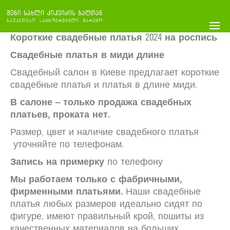
Короткие свадебные платья 2024 на роспись
Свадебные платья в миди длине
Свадебный салон в Киеве предлагает короткие
свадебные платья и платья в длине миди.
В салоне –
только продажа свадебных
платьев, проката нет.
Размер, цвет и наличие свадебного платья
уточняйте по телефонам.
Запись на примерку
по телефону
Мы работаем только с фабричными,
фирменными платьями.
Наши свадебные
платья любых размеров идеально сидят по
фигуре, имеют правильный крой, пошиты из
качественных материалов на больших