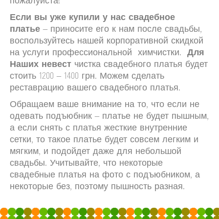
пожалуйста!
Если вы уже купили у нас свадебное
платье
– приносите его к нам после свадьбы,
воспользуйтесь нашей корпоративной скидкой
на услуги профессиональной химчистки.
Для
Наших невест
чистка свадебного платья будет
стоить 1200 – 1400 грн. Можем сделать
реставрацию вашего свадебного платья.
Обращаем ваше внимание на то, что если не
одевать подъюбник – платье не будет пышным,
а если снять с платья жесткие внутренние
сетки, то такое платье будет совсем легким и
мягким, и подойдет даже для небольшой
свадьбы. Учитывайте, что некоторые
свадебные платья на фото с подъюбником, а
некоторые без, поэтому пышность разная.