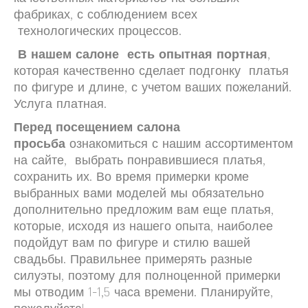
фабриках, с соблюдением всех
технологических процессов.
В нашем салоне есть опытная портная
,
которая качественно сделает подгонку платья
по фигуре и длине, с учетом ваших пожеланий.
Услуга платная.
Перед посещением салона
просьба
ознакомиться с нашим ассортиментом
на сайте, выбрать понравившиеся платья,
сохранить их. Во время примерки кроме
выбранных вами моделей мы обязательно
дополнительно предложим вам еще платья,
которые, исходя из нашего опыта, наиболее
подойдут вам по фигуре и стилю вашей
свадьбы. Правильнее примерять разные
силуэты, поэтому для полноценной примерки
мы отводим 1-1,5 часа времени. Планируйте,